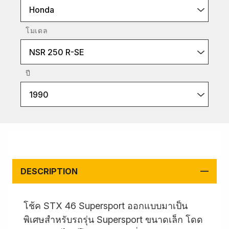
Honda
โมเดล
NSR 250 R-SE
ปี
1990
DESCRIPTION
โช้ค STX 46 Supersport ออกแบบมาเป็น
พิเศษสำหรับรถรุ่น Supersport ขนาดเล็ก โดด