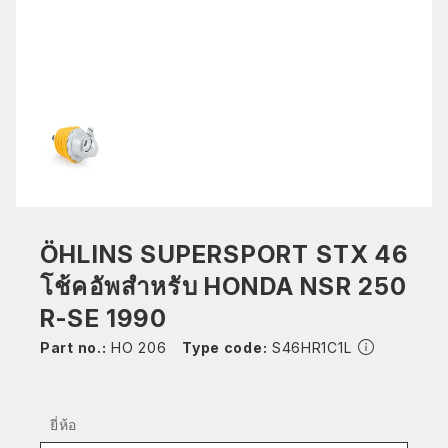
ÖHLINS SUPERSPORT STX 46
โช้คอัพสำหรับ HONDA NSR 250
R-SE 1990
Part no.:
HO 206
Type code:
S46HR1C1L
ยี่ห้อ