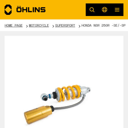
HOME PAGE
MOTORCYCLE
SUPERSPORT
HONDA NSR 250R -SE/-SP