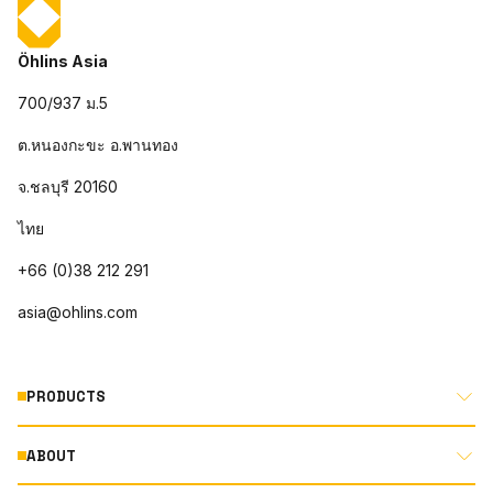
Öhlins Asia
700/937 ม.5
ต.หนองกะขะ อ.พานทอง
จ.ชลบุรี 20160
ไทย
+66 (0)38 212 291
asia@ohlins.com
PRODUCTS
ABOUT
MOTORCYCLE