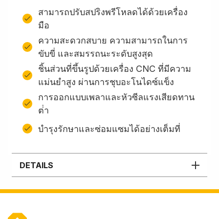
สามารถปรับสปริงพรีโหลดได้ด้วยเครื่อง
มือ
ความสะดวกสบาย ความสามารถในการ
ขับขี่ และสมรรถนะระดับสูงสุด
ชิ้นส่วนที่ขึ้นรูปด้วยเครื่อง CNC ที่มีความ
แม่นยำสูง ผ่านการชุบอะโนไดซ์แข็ง
การออกแบบเพลาและหัวซีลแรงเสียดทาน
ต่ํา
บํารุงรักษาและซ่อมแซมได้อย่างเต็มที่
DETAILS