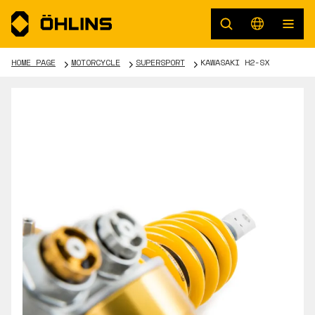
HOME PAGE
MOTORCYCLE
SUPERSPORT
KAWASAKI H2-SX