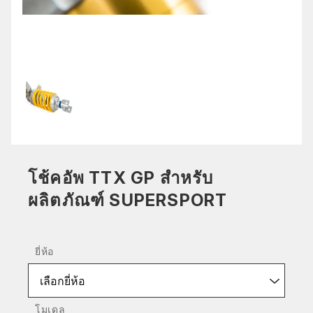
โช้คอัพ TTX GP สำหรับ
ผลิตภัณฑ์ SUPERSPORT
ยี่ห้อ
เลือกยี่ห้อ
โมเดล