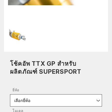
โช้คอัพ TTX GP สำหรับ
ผลิตภัณฑ์ SUPERSPORT
ยี่ห้อ
เลือกยี่ห้อ
โมเดล