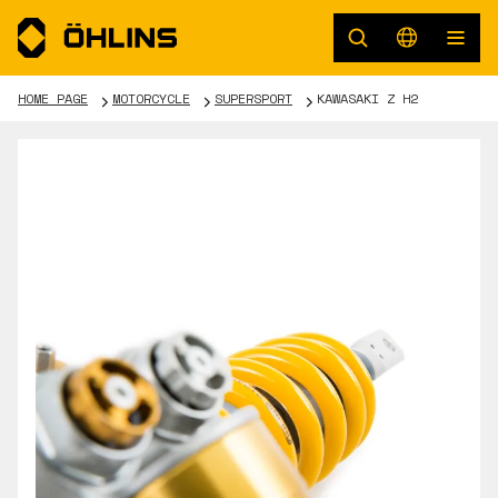
HOME PAGE
MOTORCYCLE
SUPERSPORT
KAWASAKI Z H2