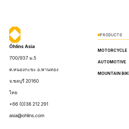
PRODUCTS
Öhlins Asia
MOTORCYCLE
700/937 ม.5
AUTOMOTIVE
ต.หนองกะขะ อ.พานทอง
MOUNTAIN BIK
จ.ชลบุรี 20160
ไทย
+66 (0)38 212 291
asia@ohlins.com