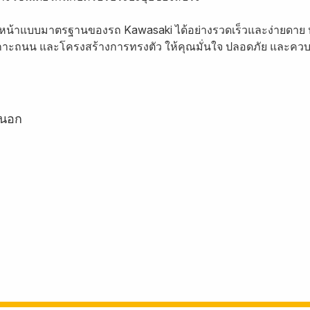
หน้าแบบมาตรฐานของรถ Kawasaki ได้อย่างรวดเร็วและง่ายดาย หลัง
าะถนน และโครงสร้างการทรงตัว ให้คุณมั่นใจ ปลอดภัย และควบคุ
ยนอก