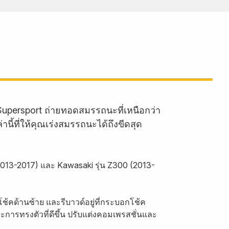
persport ถ่ายทอดสมรรถนะที่เหนือกว่า
ี้ที่ให้คุณเร่งสมรรถนะได้ถึงขีดสุด
 (2013-2017) และ Kawasaki รุ่น Z300 (2013-
โช้คด้านซ้าย และรีบาวด์อยู่ที่กระบอกโช้ค
ะการทรงตัวที่ดีขึ้น ปรับแต่งคอมเพรสชั่นและ