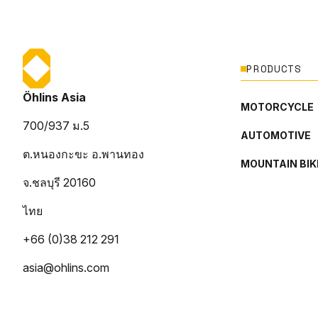
PRODUCTS
Öhlins Asia
MOTORCYCLE
700/937 ม.5
AUTOMOTIVE
ต.หนองกะขะ อ.พานทอง
MOUNTAIN BIK
จ.ชลบุรี 20160
ไทย
+66 (0)38 212 291
asia@ohlins.com