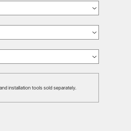
 and installation tools sold separately.