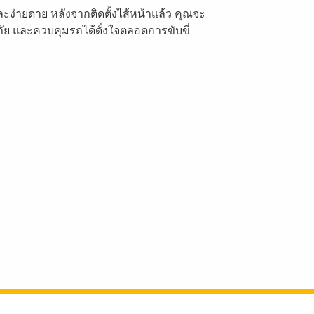
ง่ายดาย หลังจากติดตั้งไส้หน้าแล้ว คุณจะ
ัย และควบคุมรถได้ดั่งใจตลอดการขับขี่