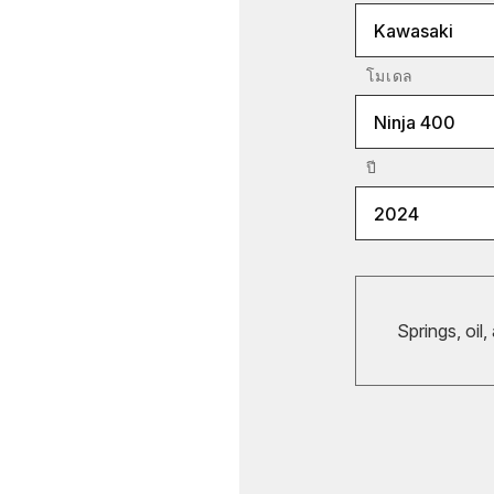
Kawasaki
โมเดล
Ninja 400
ปี
2024
Springs, oil,