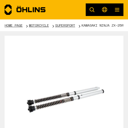
HOME PAGE
MOTORCYCLE
SUPERSPORT
KAWASAKI NINJA ZX-25R