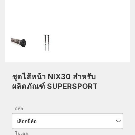
ชุดไส้หน้า NIX30 สำหรับ
ผลิตภัณฑ์ SUPERSPORT
ยี่ห้อ
เลือกยี่ห้อ
โมเดล