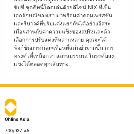
ขับขี่ ชุดคิทนี้โดดเด่นด้วยดีไซน์ NIX ที่เป็น
เอกลักษณ์ของเรา มาพร้อมค่าคอมเพรสชั่น
และรีบาวด์ที่ปรับแต่งแยกกันได้อย่างอิสระ
เมื่อผสานกับค่าความแข็งของสปริงและตัว
เลือกการปรับแต่งที่หลากหลาย คุณจะได้
ฟังก์ชันการกันสะเทือนที่แม่นยำมากขึ้น การ
ทรงตัวที่เหนือกว่า และสมรรถนะในระดับลง
แข่งได้ตลอดทุกเส้นทาง
Öhlins Asia
700/937 ม.5