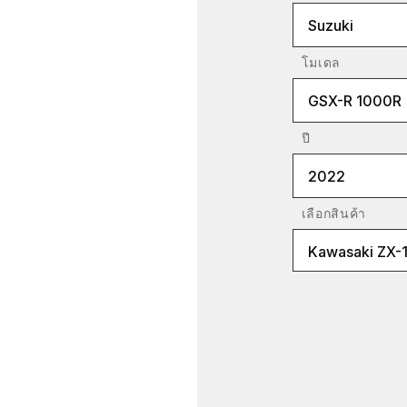
Suzuki
โมเดล
GSX-R 1000R
ปี
2022
เลือกสินค้า
Kawasaki ZX-