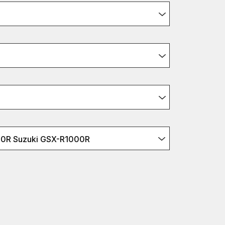
10R Suzuki GSX-R1000R