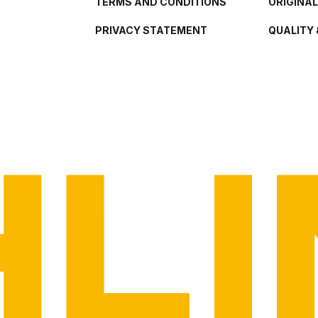
TERMS AND CONDITIONS
ORIGINA
PRIVACY STATEMENT
QUALITY 