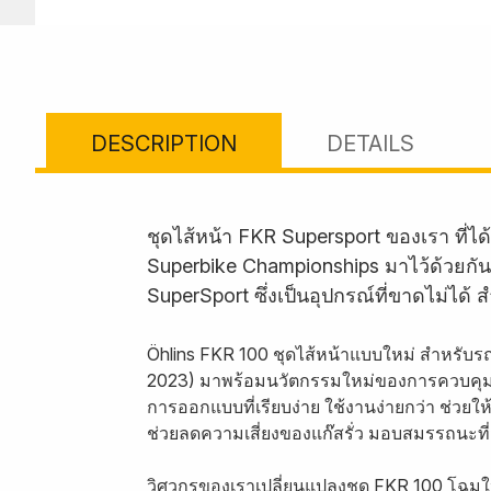
DESCRIPTION
DETAILS
ชุดไส้หน้า FKR Supersport ของเรา ที
Superbike Championships มาไว้ด้วยกัน
SuperSport ซึ่งเป็นอุปกรณ์ที่ขาดไม่ไ
Öhlins FKR 100 ชุดไส้หน้าแบบใหม่ สำหรับร
2023) มาพร้อมนวัตกรรมใหม่ของการควบคุม
การออกแบบที่เรียบง่าย ใช้งานง่ายกว่า ช่วยใ
ช่วยลดความเสี่ยงของแก๊สรั่ว มอบสมรรถนะที่
วิศวกรของเราเปลี่ยนแปลงชุด FKR 100 โฉมใหม