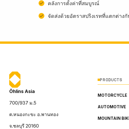
คลังการตั้งค่าที่สมบูรณ์
จัดส่งด้วยอัตราสปริงเรทที่แตกต่าง
PRODUCTS
Öhlins Asia
MOTORCYCLE
700/937 ม.5
AUTOMOTIVE
ต.หนองกะขะ อ.พานทอง
MOUNTAIN BIK
จ.ชลบุรี 20160