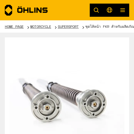
HOME PAGE
MOTORCYCLE
SUPERSPORT
ชุดไส้หน้า FKR สำหรับผลิตภ