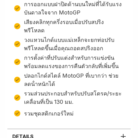
การออกแบบฝาปิดด้านบนใหม่ที่ได้รับแรง
บันดาลใจจาก MotoGP
เสียงคลิกทุกครึ่งรอบเมื่อปรับสปริง
พรีโหลด
วงแหวนไกด์แบบแม่เหล็กจะยกท่อปรับ
พรีโหลดขึ้นเมื่อคุณถอดสปริงออก
การตั้งค่าที่ปรับแต่งสำหรับการแข่งขัน
พร้อมลดแรงของการคืนตัวกลับที่เพิ่มขึ้น
ปลอกไกด์สไตล์ MotoGP ที่เบากว่า ช่วย
ลดน้ําหนักได้
รวมส่วนประกอบสําหรับปรับสโตรค/ระยะ
เคลื่อนที่เป็น 130 มม.
รวมชุดสติกเกอร์ใหม่
DETAILS