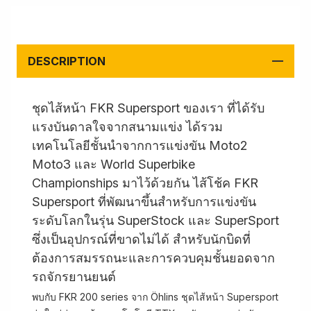
DESCRIPTION
ชุดไส้หน้า FKR Supersport ของเรา ที่ได้รับ
แรงบันดาลใจจากสนามแข่ง ได้รวม
เทคโนโลยีชั้นนำจากการแข่งขัน Moto2
Moto3 และ World Superbike
Championships มาไว้ด้วยกัน ไส้โช้ค FKR
Supersport ที่พัฒนาขึ้นสำหรับการแข่งขัน
ระดับโลกในรุ่น SuperStock และ SuperSport
ซึ่งเป็นอุปกรณ์ที่ขาดไม่ได้ สำหรับนักบิดที่
ต้องการสมรรถนะและการควบคุมชั้นยอดจาก
รถจักรยานยนต์
พบกับ FKR 200 series จาก Öhlins ชุดไส้หน้า Supersport