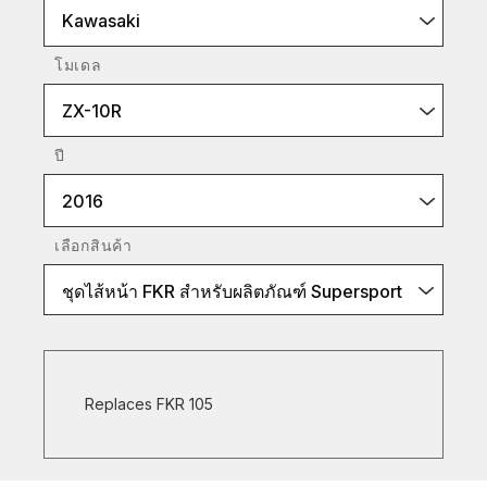
Kawasaki
โมเดล
ZX-10R
ปี
2016
เลือกสินค้า
ชุดไส้หน้า FKR สำหรับผลิตภัณฑ์ Supersport
Replaces FKR 105