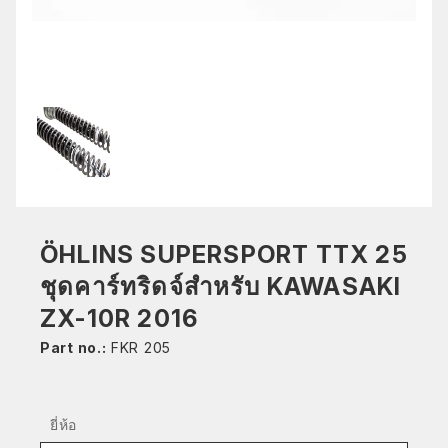
ÖHLINS SUPERSPORT TTX 25
ชุดคาร์ทริดจ์สำหรับ KAWASAKI
ZX-10R 2016
Part no.:
FKR 205
ยี่ห้อ