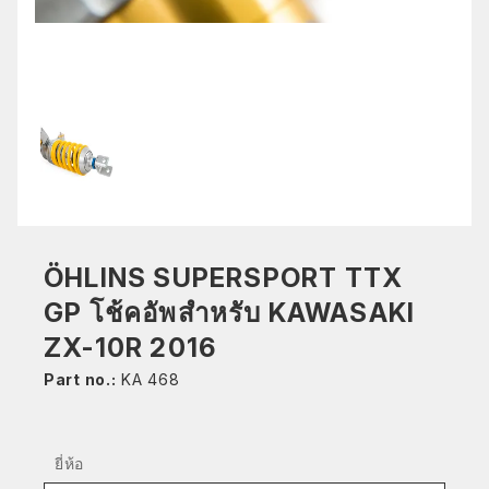
ÖHLINS SUPERSPORT TTX
GP โช้คอัพสำหรับ KAWASAKI
ZX-10R 2016
Part no.:
KA 468
ยี่ห้อ