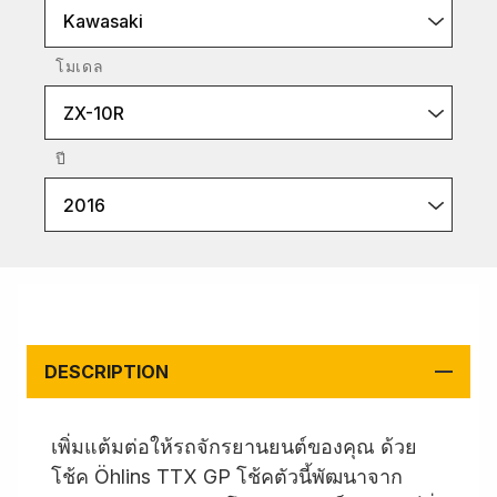
Kawasaki
โมเดล
ZX-10R
ปี
2016
DESCRIPTION
เพิ่มแต้มต่อให้รถจักรยานยนต์ของคุณ ด้วย
โช้ค Öhlins TTX GP โช้คตัวนี้พัฒนาจาก