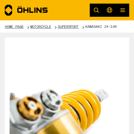
HOME PAGE
MOTORCYCLE
SUPERSPORT
KAWASAKI ZX-10R