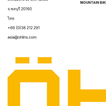
MOUNTAIN BIK
จ.ชลบุรี 20160
ไทย
+66 (0)38 212 291
asia@ohlins.com