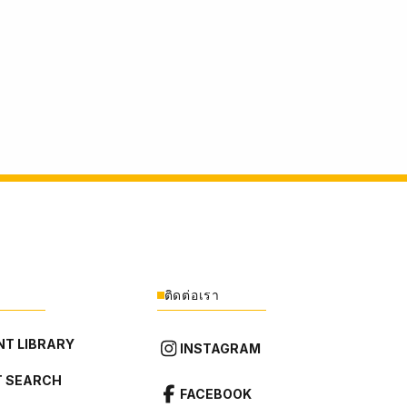
ติดต่อเรา
T LIBRARY
INSTAGRAM
 SEARCH
FACEBOOK