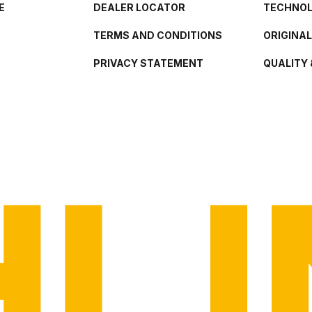
E
DEALER LOCATOR
TECHNO
TERMS AND CONDITIONS
ORIGINA
PRIVACY STATEMENT
QUALITY 