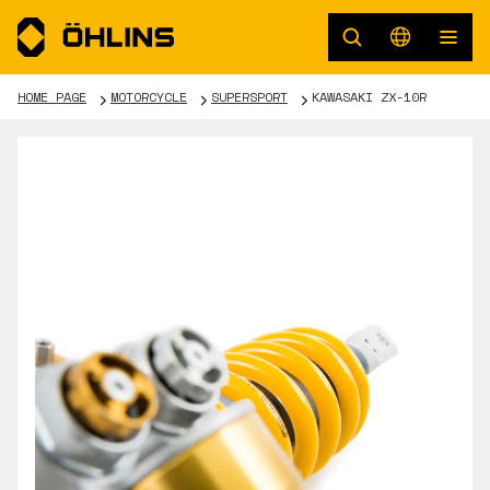
HOME PAGE
MOTORCYCLE
SUPERSPORT
KAWASAKI ZX-10R