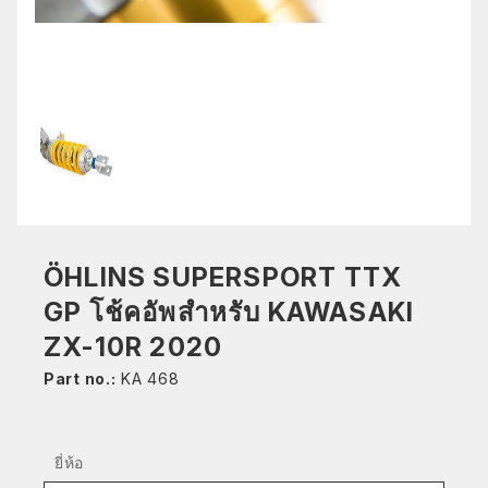
ÖHLINS SUPERSPORT TTX
GP โช้คอัพสำหรับ KAWASAKI
ZX-10R 2020
Part no.:
KA 468
ยี่ห้อ