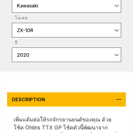
Kawasaki
โมเดล
ZX-10R
ปี
2020
DESCRIPTION
เพิ่มแต้มต่อให้รถจักรยานยนต์ของคุณ ด้วย
โช้ค Öhlins TTX GP โช้คตัวนี้พัฒนาจาก