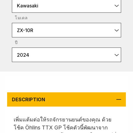
Kawasaki
โมเดล
ZX-10R
ปี
2024
DESCRIPTION
เพิ่มแต้มต่อให้รถจักรยานยนต์ของคุณ ด้วย
โช้ค Öhlins TTX GP โช้คตัวนี้พัฒนาจาก