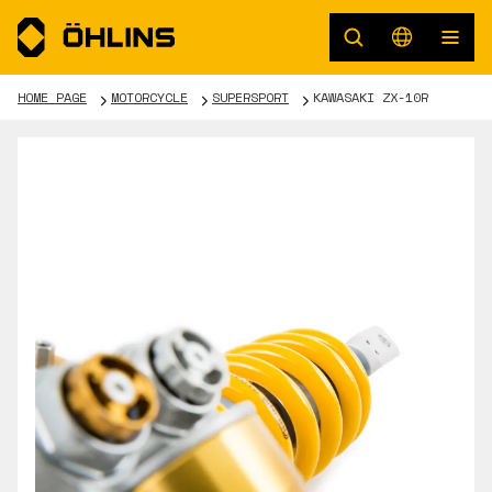
HOME PAGE
MOTORCYCLE
SUPERSPORT
KAWASAKI ZX-10R