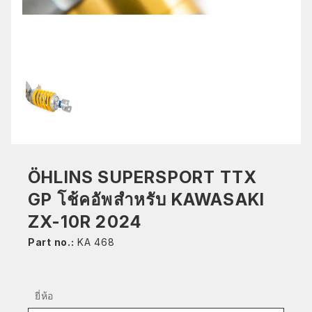
ÖHLINS SUPERSPORT TTX
GP โช้คอัพสำหรับ KAWASAKI
ZX-10R 2024
Part no.:
KA 468
ยี่ห้อ