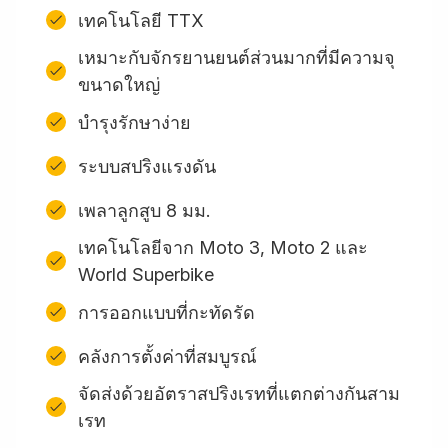
เทคโนโลยี TTX
เหมาะกับจักรยานยนต์ส่วนมากที่มีความจุ
ขนาดใหญ่
บำรุงรักษาง่าย
ระบบสปริงแรงดัน
เพลาลูกสูบ 8 มม.
เทคโนโลยีจาก Moto 3, Moto 2 และ
World Superbike
การออกแบบที่กะทัดรัด
คลังการตั้งค่าที่สมบูรณ์
จัดส่งด้วยอัตราสปริงเรทที่แตกต่างกันสาม
เรท