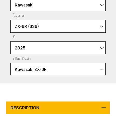
Kawasaki
โมเดล
ZX-6R (636)
ปี
2025
เลือกสินค้า
Kawasaki ZX-6R
DESCRIPTION