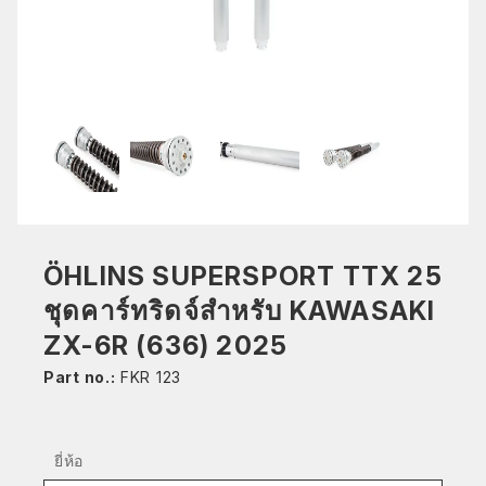
ÖHLINS SUPERSPORT TTX 25
ชุดคาร์ทริดจ์สำหรับ KAWASAKI
ZX-6R (636) 2025
Part no.:
FKR 123
ยี่ห้อ