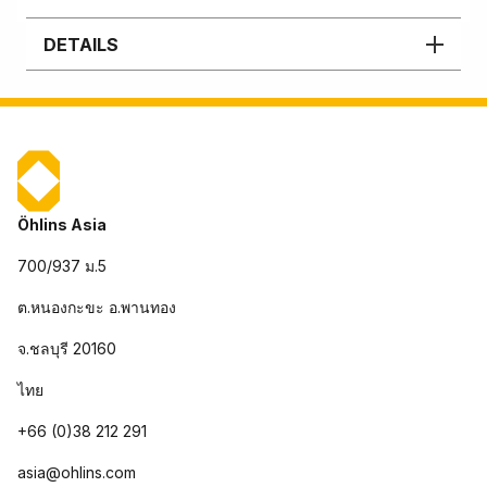
DETAILS
Öhlins Asia
700/937 ม.5
ต.หนองกะขะ อ.พานทอง
จ.ชลบุรี 20160
ไทย
+66 (0)38 212 291
asia@ohlins.com