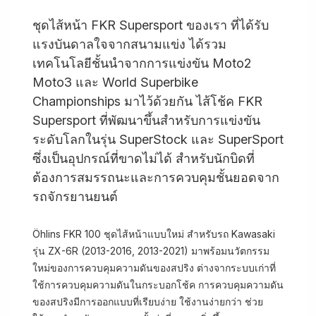
ชุดไส้หน้า FKR Supersport ของเรา ที่ได้รับ
แรงบันดาลใจจากสนามแข่ง ได้รวม
เทคโนโลยีชั้นนำจากการแข่งขัน Moto2
Moto3 และ World Superbike
Championships มาไว้ด้วยกัน ไส้โช้ค FKR
Supersport ที่พัฒนาขึ้นสำหรับการแข่งขัน
ระดับโลกในรุ่น SuperStock และ SuperSport
ซึ่งเป็นอุปกรณ์ที่ขาดไม่ได้ สำหรับนักบิดที่
ต้องการสมรรถนะและการควบคุมชั้นยอดจาก
รถจักรยานยนต์
Öhlins FKR 100 ชุดไส้หน้าแบบใหม่ สำหรับรถ Kawasaki
รุ่น ZX-6R (2013-2016, 2013-2021) มาพร้อมนวัตกรรม
ใหม่ของการควบคุมความดันของสปริง ต่างจากระบบเก่าที่
ใช้การควบคุมความดันในกระบอกโช้ค การควบคุมความดัน
ของสปริงมีการออกแบบที่เรียบง่าย ใช้งานง่ายกว่า ช่วย