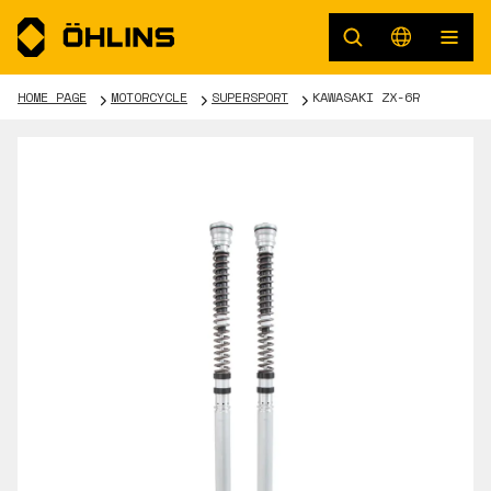
HOME PAGE
MOTORCYCLE
SUPERSPORT
KAWASAKI ZX-6R