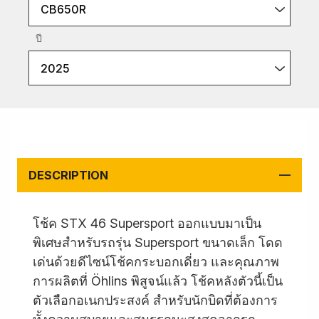
CB650R
ปี
2025
DESCRIPTION
โช้ค STX 46 Supersport ออกแบบมาเป็น
พิเศษสำหรับรถรุ่น Supersport ขนาดเล็ก โดด
เด่นด้วยดีไซน์โช้คกระบอกเดี่ยว และคุณภาพ
การผลิตที่ Öhlins พิสูจน์แล้ว โช้คหลังตัวนี้เป็น
ตัวเลือกอเนกประสงค์ สำหรับนักบิดที่ต้องการ