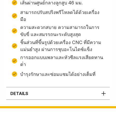
เส้นผ่านศูนย์กลางลูกสูบ 46 มม.
สามารถปรับสปริงพรีโหลดได้ด้วยเครื่อง
มือ
ความสะดวกสบาย ความสามารถในการ
ขับขี่ และสมรรถนะระดับสูงสุด
ชิ้นส่วนที่ขึ้นรูปด้วยเครื่อง CNC ที่มีความ
แม่นยำสูง ผ่านการชุบอะโนไดซ์แข็ง
การออกแบบเพลาและหัวซีลแรงเสียดทาน
ต่ํา
บํารุงรักษาและซ่อมแซมได้อย่างเต็มที่
DETAILS