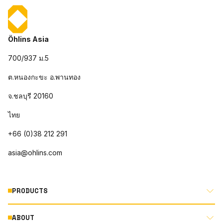
Öhlins Asia
700/937 ม.5
ต.หนองกะขะ อ.พานทอง
จ.ชลบุรี 20160
ไทย
+66 (0)38 212 291
asia@ohlins.com
PRODUCTS
ABOUT
MOTORCYCLE