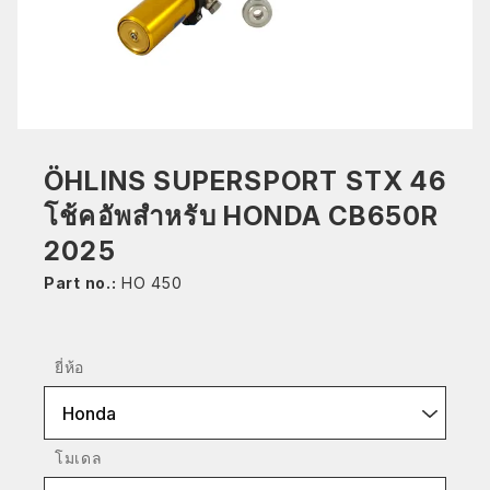
ÖHLINS SUPERSPORT STX 46
โช้คอัพสำหรับ HONDA CB650R
2025
Part no.:
HO 450
ยี่ห้อ
Honda
โมเดล