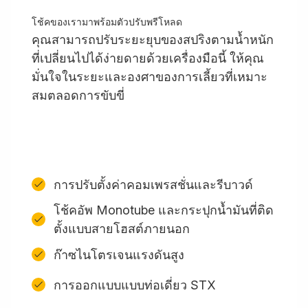
โช้คของเรามาพร้อมตัวปรับพรีโหลด
คุณสามารถปรับระยะยุบของสปริงตามน้ำหนัก
ที่เปลี่ยนไปได้ง่ายดายด้วยเครื่องมือนี้ ให้คุณ
มั่นใจในระยะและองศาของการเลี้ยวที่เหมาะ
สมตลอดการขับขี่
การปรับตั้งค่าคอมเพรสชั่นและรีบาวด์
โช้คอัพ Monotube และกระปุกน้ำมันที่ติด
ตั้งแบบสายโฮสต์ภายนอก
ก๊าซไนโตรเจนแรงดันสูง
การออกแบบแบบท่อเดี่ยว STX