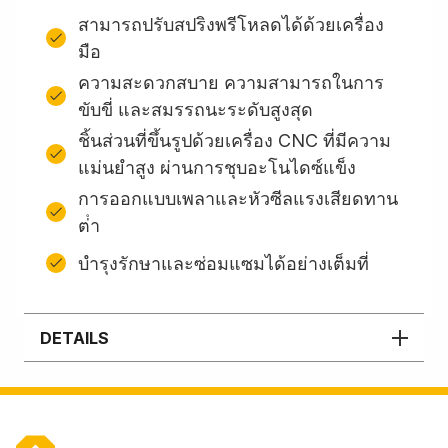
สามารถปรับสปริงพรีโหลดได้ด้วยเครื่อง
มือ
ความสะดวกสบาย ความสามารถในการ
ขับขี่ และสมรรถนะระดับสูงสุด
ชิ้นส่วนที่ขึ้นรูปด้วยเครื่อง CNC ที่มีความ
แม่นยำสูง ผ่านการชุบอะโนไดซ์แข็ง
การออกแบบเพลาและหัวซีลแรงเสียดทาน
ต่ํา
บํารุงรักษาและซ่อมแซมได้อย่างเต็มที่
DETAILS