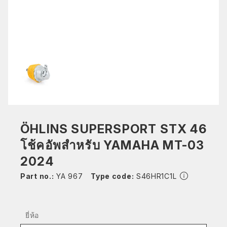
ÖHLINS SUPERSPORT STX 46
โช้คอัพสำหรับ YAMAHA MT-03
2024
Part no.:
YA 967
Type code:
S46HR1C1L
ยี่ห้อ