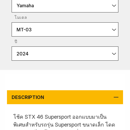
Yamaha
โมเดล
MT-03
ปี
2024
DESCRIPTION
โช้ค STX 46 Supersport ออกแบบมาเป็น
พิเศษสำหรับรถรุ่น Supersport ขนาดเล็ก โดด