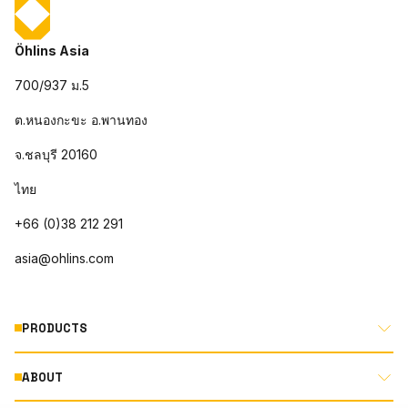
Öhlins Asia
700/937 ม.5
ต.หนองกะขะ อ.พานทอง
จ.ชลบุรี 20160
ไทย
+66 (0)38 212 291
asia@ohlins.com
PRODUCTS
ABOUT
MOTORCYCLE