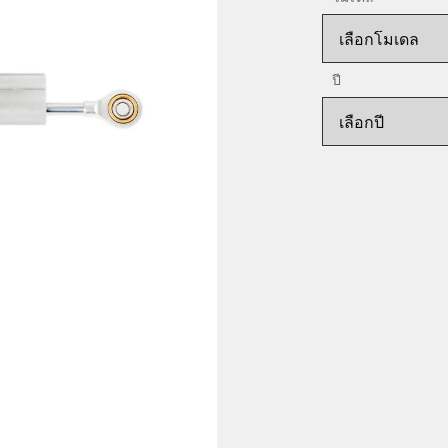
เลือกโมเดล
ปี
เลือกปี