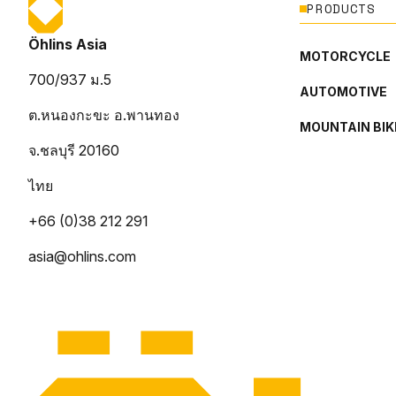
PRODUCTS
Öhlins Asia
MOTORCYCLE
700/937 ม.5
AUTOMOTIVE
ต.หนองกะขะ อ.พานทอง
MOUNTAIN BIK
จ.ชลบุรี 20160
ไทย
+66 (0)38 212 291
asia@ohlins.com