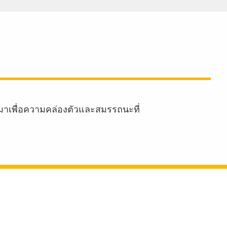
มาเพื่อความคล่องตัวและสมรรถนะที่