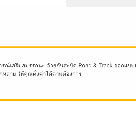
อุปกรณ์เสริมสมรรถนะ ด้วยกันสะบัด Road & Track ออกแบบ
ากหลาย ให้คุณตั้งค่าได้ตามต้องการ