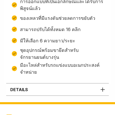
การออกแบบที่เป็นเอกลักษณ์และได้รับการ
พิสูจน์แล้ว
ของเหลวที่มีแรงดันช่วยลดการขยับตัว
สามารถปรับได้ทั้งหมด 16 คลิก
มีให้เลือก 6 ความยาว/ระยะ
ชุดอุปกรณ์พร้อมขายึดสําหรับ
จักรยานยนต์บางรุ่น
มีอะไหล่สำหรับรถแข่งแบบอเนกประสงค์
จำหน่าย
DETAILS