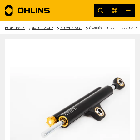
HOME PAGE
MOTORCYCLE
SUPERSPORT
กันสะบัด DUCATI PANIGALE