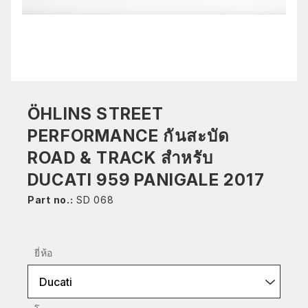
ÖHLINS STREET
PERFORMANCE กันสะบัด
ROAD & TRACK สำหรับ
DUCATI 959 PANIGALE 2017
Part no.:
SD 068
ยี่ห้อ
Ducati