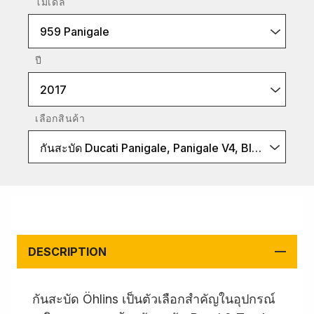
โมเดล
959 Panigale
ปี
2017
เลือกสินค้า
กันสะบัด Ducati Panigale, Panigale V4, Black
DESCRIPTION
กันสะบัด Öhlins เป็นตัวเลือกสำคัญในอุปกรณ์