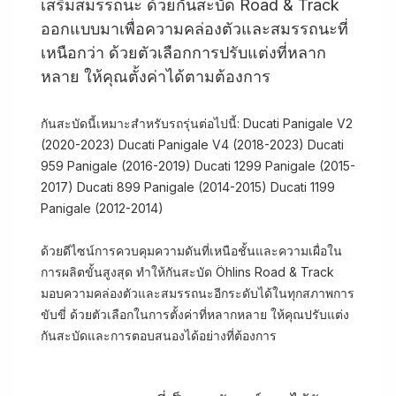
เสริมสมรรถนะ ด้วยกันสะบัด Road & Track
ออกแบบมาเพื่อความคล่องตัวและสมรรถนะที่
เหนือกว่า ด้วยตัวเลือกการปรับแต่งที่หลาก
หลาย ให้คุณตั้งค่าได้ตามต้องการ
กันสะบัดนี้เหมาะสำหรับรถรุ่นต่อไปนี้: Ducati Panigale V2
(2020-2023) Ducati Panigale V4 (2018-2023) Ducati
959 Panigale (2016-2019) Ducati 1299 Panigale (2015-
2017) Ducati 899 Panigale (2014-2015) Ducati 1199
Panigale (2012-2014)
ด้วยดีไซน์การควบคุมความดันที่เหนือชั้นและความเผื่อใน
การผลิตขั้นสูงสุด ทำให้กันสะบัด Öhlins Road & Track
มอบความคล่องตัวและสมรรถนะอีกระดับได้ในทุกสภาพการ
ขับขี่ ด้วยตัวเลือกในการตั้งค่าที่หลากหลาย ให้คุณปรับแต่ง
กันสะบัดและการตอบสนองได้อย่างที่ต้องการ