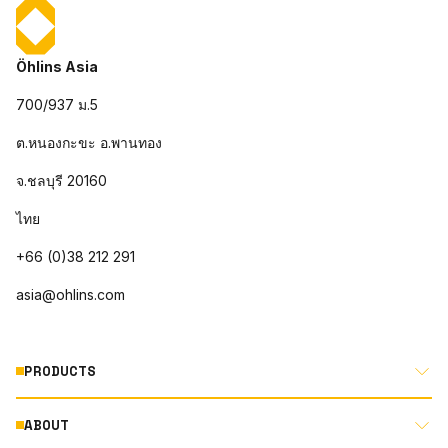
Öhlins Asia
700/937 ม.5
ต.หนองกะขะ อ.พานทอง
จ.ชลบุรี 20160
ไทย
+66 (0)38 212 291
asia@ohlins.com
PRODUCTS
ABOUT
MOTORCYCLE