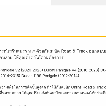
อุปกรณ์เสริมสมรรถนะ ด้วยกันสะบัด Road & Track ออกแบบ
ากหลาย ให้คุณตั้งค่าได้ตามต้องการ
ti Panigale V2 (2020-2023) Ducati Panigale V4 (2018-2023) D
(2014-2015) Ducati 1199 Panigale (2012-2014)
ความเผื่อในการผลิตขั้นสูงสุด ทำให้กันสะบัด Öhlins Road & T
่าที่หลากหลาย ให้คุณปรับแต่งกันสะบัดและการตอบสนองได้อย่างที