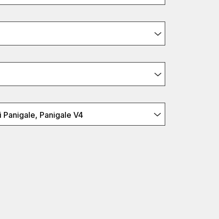
i Panigale, Panigale V4