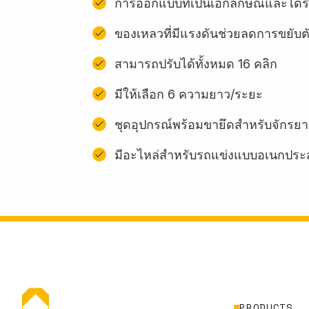
การออกแบบที่เป็นเอกลักษณ์และได้รั
ของเหลวที่มีแรงดันช่วยลดการขยับต
สามารถปรับได้ทั้งหมด 16 คลิก
มีให้เลือก 6 ความยาว/ระยะ
ชุดอุปกรณ์พร้อมขายึดสําหรับจักรยา
มีอะไหล่สำหรับรถแข่งแบบอเนกประ
PRODUCTS