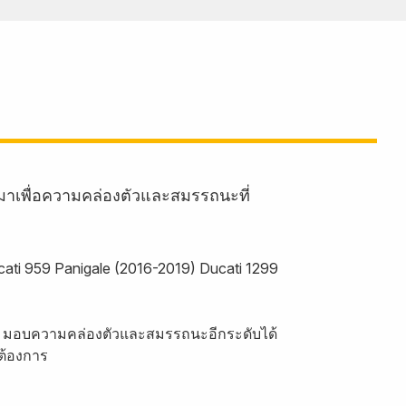
มาเพื่อความคล่องตัวและสมรรถนะที่
ucati 959 Panigale (2016-2019) Ducati 1299
rack มอบความคล่องตัวและสมรรถนะอีกระดับได้
่ต้องการ