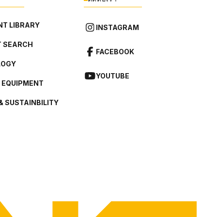
T LIBRARY
INSTAGRAM
 SEARCH
FACEBOOK
LOGY
YOUTUBE
L EQUIPMENT
& SUSTAINBILITY