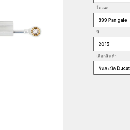
โมเดล
899 Panigale
ปี
2015
เลือกสินค้า
กันสะบัด Ducat