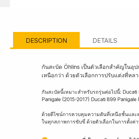
DESCRIPTION
DETAILS
กันสะบัด Öhlins เป็นตัวเลือกสำคัญใน
เหนือกว่า ด้วยตัวเลือกการปรับแต่งที่หล
กันสะบัดนี้เหมาะสำหรับรถรุ่นต่อไปนี้: Duca
Panigale (2015-2017) Ducati 899 Panigale 
ด้วยดีไซน์การควบคุมความดันที่เหนือชั้นและ
ในทุกสภาพการขับขี่ ด้วยตัวเลือกในการตั้งค