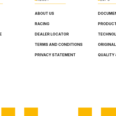
ABOUT US
DOCUMEN
RACING
PRODUCT
E
DEALER LOCATOR
TECHNO
TERMS AND CONDITIONS
ORIGINA
PRIVACY STATEMENT
QUALITY 