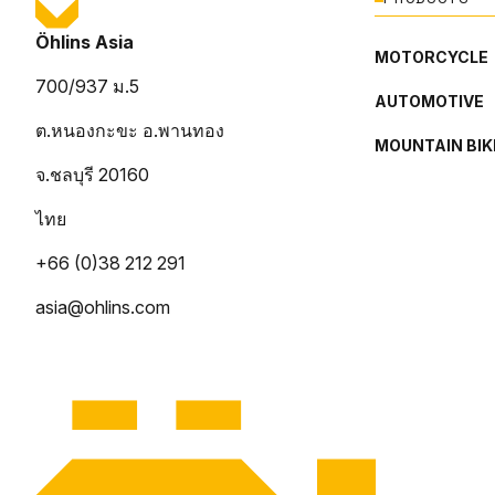
Öhlins Asia
MOTORCYCLE
700/937 ม.5
AUTOMOTIVE
ต.หนองกะขะ อ.พานทอง
MOUNTAIN BIK
จ.ชลบุรี 20160
ไทย
+66 (0)38 212 291
asia@ohlins.com