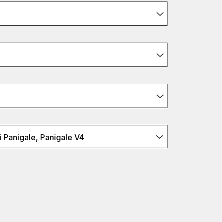
i Panigale, Panigale V4