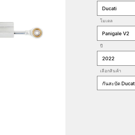
Ducati
โมเดล
Panigale V2
ปี
2022
เลือกสินค้า
กันสะบัด Ducat