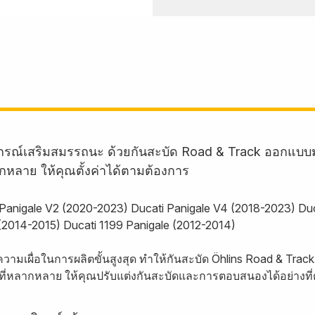
อุปกรณ์เสริมสมรรถนะ ด้วยกันสะบัด Road & Track ออกแบบ
ากหลาย ให้คุณตั้งค่าได้ตามต้องการ
ti Panigale V2 (2020-2023) Ducati Panigale V4 (2018-2023) D
(2014-2015) Ducati 1199 Panigale (2012-2014)
ความเผื่อในการผลิตขั้นสูงสุด ทำให้กันสะบัด Öhlins Road & T
่าที่หลากหลาย ให้คุณปรับแต่งกันสะบัดและการตอบสนองได้อย่างที