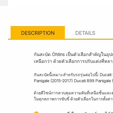
DESCRIPTION
DETAILS
กันสะบัด Öhlins เป็นตัวเลือกสำคัญใน
เหนือกว่า ด้วยตัวเลือกการปรับแต่งที่หล
กันสะบัดนี้เหมาะสำหรับรถรุ่นต่อไปนี้: Duca
Panigale (2015-2017) Ducati 899 Panigale 
ด้วยดีไซน์การควบคุมความดันที่เหนือชั้นและ
ในทุกสภาพการขับขี่ ด้วยตัวเลือกในการตั้งค