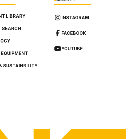
T LIBRARY
INSTAGRAM
 SEARCH
FACEBOOK
LOGY
YOUTUBE
L EQUIPMENT
& SUSTAINBILITY