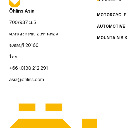
Öhlins Asia
MOTORCYCLE
700/937 ม.5
AUTOMOTIVE
ต.หนองกะขะ อ.พานทอง
MOUNTAIN BIK
จ.ชลบุรี 20160
ไทย
+66 (0)38 212 291
asia@ohlins.com