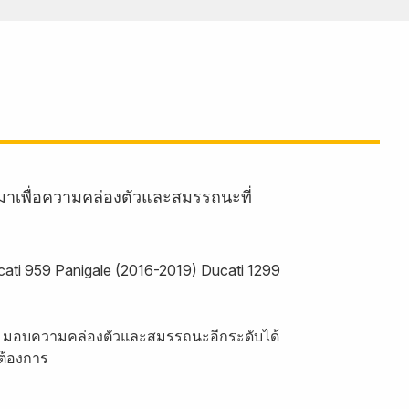
มาเพื่อความคล่องตัวและสมรรถนะที่
ucati 959 Panigale (2016-2019) Ducati 1299
rack มอบความคล่องตัวและสมรรถนะอีกระดับได้
่ต้องการ