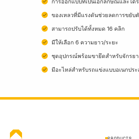
การออกแบบที่เป็นเอกลักษณ์และได้รั
ของเหลวที่มีแรงดันช่วยลดการขยับต
สามารถปรับได้ทั้งหมด 16 คลิก
มีให้เลือก 6 ความยาว/ระยะ
ชุดอุปกรณ์พร้อมขายึดสําหรับจักรยา
มีอะไหล่สำหรับรถแข่งแบบอเนกประ
PRODUCTS