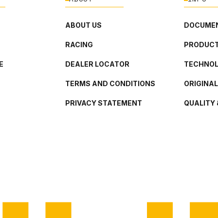
ABOUT US
DOCUMEN
RACING
PRODUCT
E
DEALER LOCATOR
TECHNO
TERMS AND CONDITIONS
ORIGINA
PRIVACY STATEMENT
QUALITY 