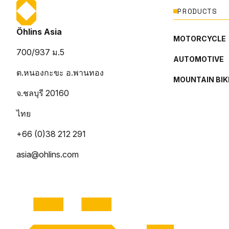
PRODUCTS
Öhlins Asia
MOTORCYCLE
700/937 ม.5
AUTOMOTIVE
ต.หนองกะขะ อ.พานทอง
MOUNTAIN BIK
จ.ชลบุรี 20160
ไทย
+66 (0)38 212 291
asia@ohlins.com