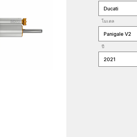
Ducati
โมเดล
Panigale V2
ปี
2021