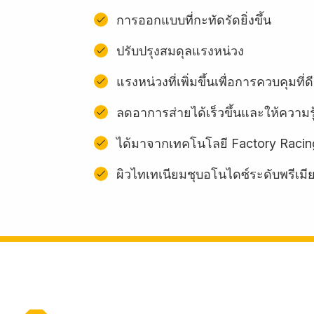
การออกแบบที่กะทัดรัดยิ่งขึ้น
ปรับปรุงสมดุลแรงหน่วง
แรงหน่วงที่เพิ่มขึ้นเพื่อการควบคุมที่ดี
ลดอาการส่ายได้เร็วขึ้นและให้ความรู
ได้มาจากเทคโนโลยี Factory Racin
ผิวไทเทเนียมชุบอโนไดซ์ระดับพรีเมี