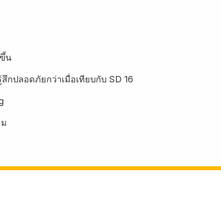
ขึ้น
้สึกปลอดภัยกว่าเมื่อเทียบกับ SD 16
g
ยม