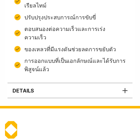
เรียลไทม์
ปรับปรุงประสบการณ์การขับขี่
ตอบสนองต่อความเร็วและการเร่ง
ความเร็ว
ของเหลวที่มีแรงดันช่วยลดการขยับตัว
การออกแบบที่เป็นเอกลักษณ์และได้รับการ
พิสูจน์แล้ว
DETAILS