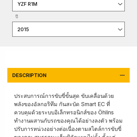
YZF R1M
ปี
2015
DESCRIPTION
ประสบการณ์การขับขี่ขั้นสุด ขับเคลื่อนด้วย
พลังของอัลกอริทึม กันสะบัด Smart EC ที่
ควบคุมด้วยระบบอิเล็กทรอนิกส์ของ Öhlins
ทำงานผสานกับรถของคุณได้อย่างลงตัว พร้อม
ปรับการหน่วงอย่างต่อเนื่องตามสไตล์การขับขี่