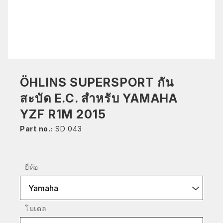
ÖHLINS SUPERSPORT กัน
สะบัด E.C. สำหรับ YAMAHA
YZF R1M 2015
Part no.:
SD 043
ยี่ห้อ
Yamaha
โมเดล