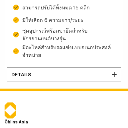
สามารถปรับได้ทั้งหมด 16 คลิก
มีให้เลือก 6 ความยาว/ระยะ
ชุดอุปกรณ์พร้อมขายึดสําหรับ
จักรยานยนต์บางรุ่น
มีอะไหล่สำหรับรถแข่งแบบอเนกประสงค์
จำหน่าย
DETAILS
Öhlins Asia