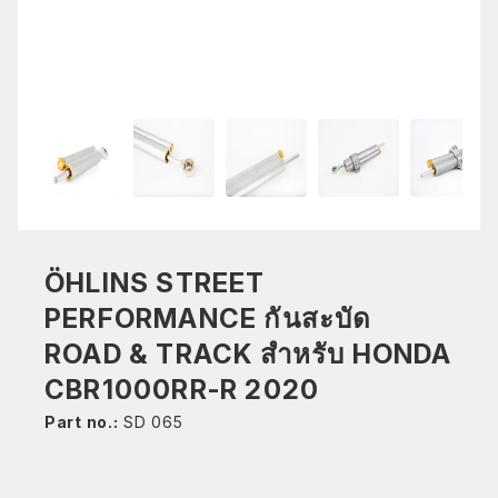
ÖHLINS STREET
PERFORMANCE กันสะบัด
ROAD & TRACK สำหรับ HONDA
CBR1000RR-R 2020
Part no.:
SD 065