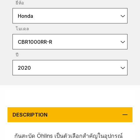
ยี่ห้อ
Honda
โมเดล
CBR1000RR-R
ปี
2020
DESCRIPTION
กันสะบัด Öhlins เป็นตัวเลือกสำคัญในอุปกรณ์