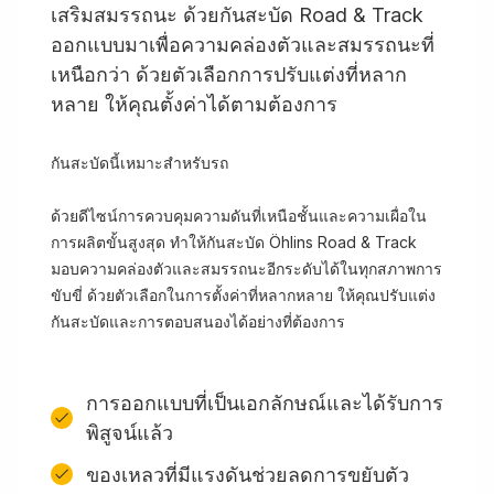
เสริมสมรรถนะ ด้วยกันสะบัด Road & Track
ออกแบบมาเพื่อความคล่องตัวและสมรรถนะที่
เหนือกว่า ด้วยตัวเลือกการปรับแต่งที่หลาก
หลาย ให้คุณตั้งค่าได้ตามต้องการ
กันสะบัดนี้เหมาะสำหรับรถ
ด้วยดีไซน์การควบคุมความดันที่เหนือชั้นและความเผื่อใน
การผลิตขั้นสูงสุด ทำให้กันสะบัด Öhlins Road & Track
มอบความคล่องตัวและสมรรถนะอีกระดับได้ในทุกสภาพการ
ขับขี่ ด้วยตัวเลือกในการตั้งค่าที่หลากหลาย ให้คุณปรับแต่ง
กันสะบัดและการตอบสนองได้อย่างที่ต้องการ
การออกแบบที่เป็นเอกลักษณ์และได้รับการ
พิสูจน์แล้ว
ของเหลวที่มีแรงดันช่วยลดการขยับตัว