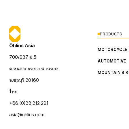
PRODUCTS
Öhlins Asia
MOTORCYCLE
700/937 ม.5
AUTOMOTIVE
ต.หนองกะขะ อ.พานทอง
MOUNTAIN BIK
จ.ชลบุรี 20160
ไทย
+66 (0)38 212 291
asia@ohlins.com