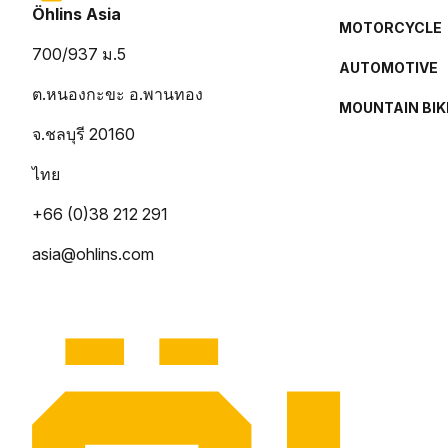
Öhlins Asia
MOTORCYCLE
700/937 ม.5
AUTOMOTIVE
ต.หนองกะขะ อ.พานทอง
MOUNTAIN BIK
จ.ชลบุรี 20160
ไทย
+66 (0)38 212 291
asia@ohlins.com