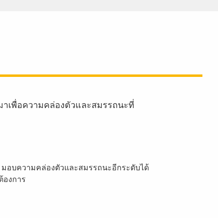
มาเพื่อความคล่องตัวและสมรรถนะที่
rack มอบความคล่องตัวและสมรรถนะอีกระดับได้
่ต้องการ