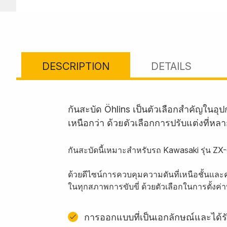
DESCRIPTION
DETAILS
กันสะบัด Öhlins เป็นตัวเลือกสำคัญใน
เหนือกว่า ด้วยตัวเลือกการปรับแต่งที่หล
กันสะบัดนี้เหมาะสำหรับรถ Kawasaki รุ่น Z
ด้วยดีไซน์การควบคุมความดันที่เหนือชั้นและ
ในทุกสภาพการขับขี่ ด้วยตัวเลือกในการตั้งค
การออกแบบที่เป็นเอกลักษณ์และได้รั