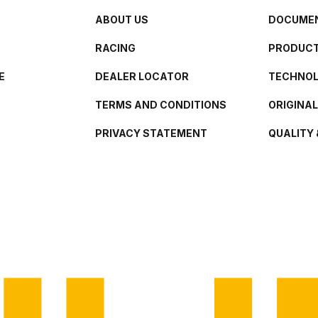
ABOUT US
DOCUMEN
RACING
PRODUCT
E
DEALER LOCATOR
TECHNO
TERMS AND CONDITIONS
ORIGINA
PRIVACY STATEMENT
QUALITY 