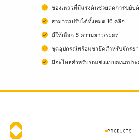
ของเหลวที่มีแรงดันช่วยลดการขยับต
สามารถปรับได้ทั้งหมด 16 คลิก
มีให้เลือก 6 ความยาว/ระยะ
ชุดอุปกรณ์พร้อมขายึดสําหรับจักรยา
มีอะไหล่สำหรับรถแข่งแบบอเนกประ
PRODUCTS