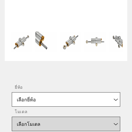
ยี่ห้อ
เลือกยี่ห้อ
โมเดล
เลือกโมเดล