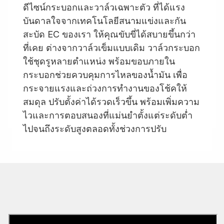
ดีไซน์กระบอกและวาล์วเฉพาะตัว ที่ได้แรง
บันดาลใจจากเทคโนโลยีสนามแข่งและกัน
สะบัด EC ของเรา ให้คุณขับขี่ได้สบายขึ้นกว่า
ที่เคย ต่างจากวาล์วเข็มแบบเดิม วาล์วกระบอก
ใช้ชุดรูหลายตำแหน่ง พร้อมขอบภายใน
กระบอกช่วยควบคุมการไหลของน้ำมัน เพื่อ
กระจายแรงและถ่วงการทำงานของโช้คให้
สมดุล ปรับตั้งค่าได้รวดเร็วขึ้น พร้อมเพิ่มความ
ไวและการตอบสนองที่แม่นยำตั้งแต่ระดับต่ำ
ไปจนถึงระดับสูงตลอดทั้งช่วงการปรับ