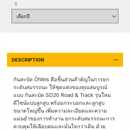
ปี
เลือกปี
DESCRIPTION
กันสะบัด Öhlins คือชิ้นส่วนสำคัญในการยก
ระดับสมรรถนะ ให้ชุดแต่งของคุณสมบูรณ์
แบบ กันสะบัด SD20 Road & Track รุ่นใหม่
ดีไซน์แบบลูกสูบ พร้อมกระบอกและลูกสูบ
ขนาดใหญ่ขึ้น เพิ่มความละเอียดและความ
แม่นยำของการทำงาน ยกระดับสมรรถนะการ
ควบคุมให้เฉียบคมและมั่นใจกว่าเดิม ด้วย