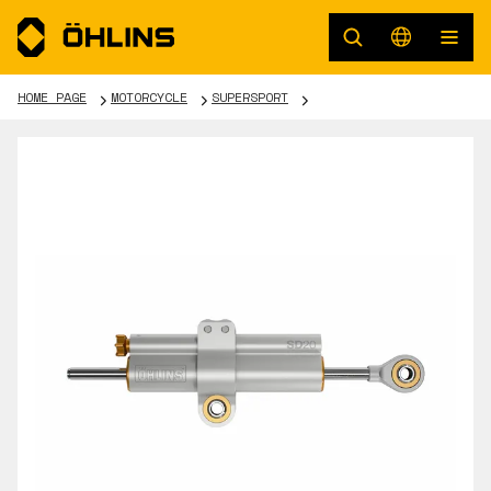
HOME PAGE
MOTORCYCLE
SUPERSPORT