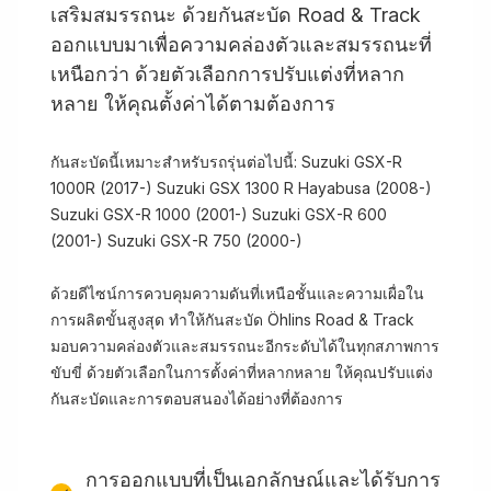
เสริมสมรรถนะ ด้วยกันสะบัด Road & Track
ออกแบบมาเพื่อความคล่องตัวและสมรรถนะที่
เหนือกว่า ด้วยตัวเลือกการปรับแต่งที่หลาก
หลาย ให้คุณตั้งค่าได้ตามต้องการ
กันสะบัดนี้เหมาะสำหรับรถรุ่นต่อไปนี้: Suzuki GSX-R
1000R (2017-) Suzuki GSX 1300 R Hayabusa (2008-)
Suzuki GSX-R 1000 (2001-) Suzuki GSX-R 600
(2001-) Suzuki GSX-R 750 (2000-)
ด้วยดีไซน์การควบคุมความดันที่เหนือชั้นและความเผื่อใน
การผลิตขั้นสูงสุด ทำให้กันสะบัด Öhlins Road & Track
มอบความคล่องตัวและสมรรถนะอีกระดับได้ในทุกสภาพการ
ขับขี่ ด้วยตัวเลือกในการตั้งค่าที่หลากหลาย ให้คุณปรับแต่ง
กันสะบัดและการตอบสนองได้อย่างที่ต้องการ
การออกแบบที่เป็นเอกลักษณ์และได้รับการ