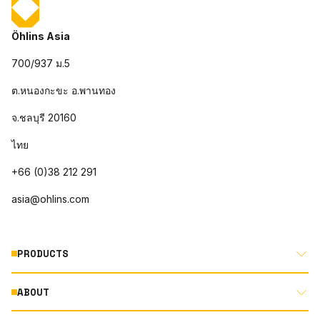
Öhlins Asia
700/937 ม.5
ต.หนองกะขะ อ.พานทอง
จ.ชลบุรี 20160
ไทย
+66 (0)38 212 291
asia@ohlins.com
PRODUCTS
ABOUT
MOTORCYCLE