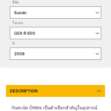
ยี่ห้อ
Suzuki
โมเดล
GSX-R 600
ปี
2008
DESCRIPTION
กันสะบัด Öhlins เป็นตัวเลือกสำคัญในอุปกรณ์