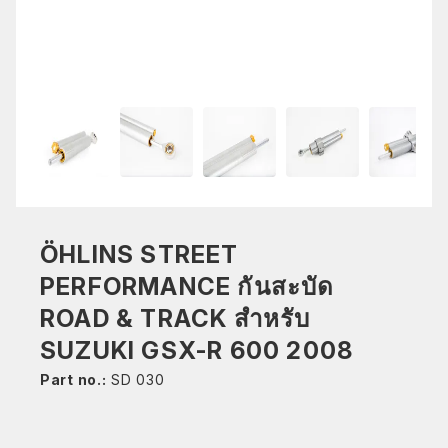
ÖHLINS STREET
PERFORMANCE กันสะบัด
ROAD & TRACK สำหรับ
SUZUKI GSX-R 600 2008
Part no.:
SD 030