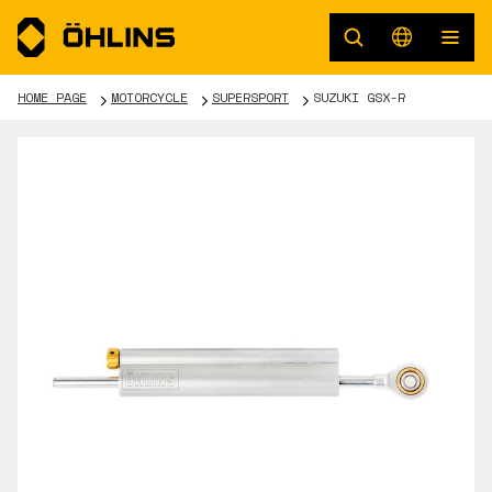
HOME PAGE
MOTORCYCLE
SUPERSPORT
SUZUKI GSX-R