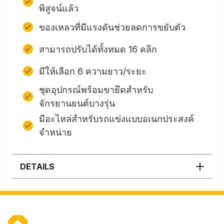
พิสูจน์แล้ว
ของเหลวที่มีแรงดันช่วยลดการขยับตัว
สามารถปรับได้ทั้งหมด 16 คลิก
มีให้เลือก 6 ความยาว/ระยะ
ชุดอุปกรณ์พร้อมขายึดสําหรับ
จักรยานยนต์บางรุ่น
มีอะไหล่สำหรับรถแข่งแบบอเนกประสงค์
จำหน่าย
DETAILS