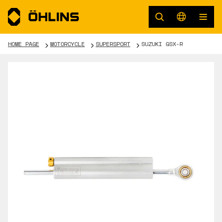
HOME PAGE
MOTORCYCLE
SUPERSPORT
SUZUKI GSX-R