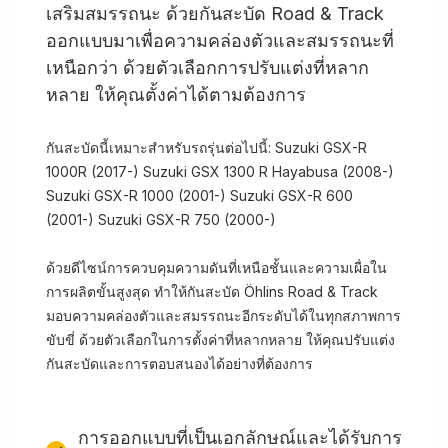
เสริมสมรรถนะ ด้วยกันสะบัด Road & Track
ออกแบบมาเพื่อความคล่องตัวและสมรรถนะที่
เหนือกว่า ด้วยตัวเลือกการปรับแต่งที่หลาก
หลาย ให้คุณตั้งค่าได้ตามต้องการ
กันสะบัดนี้เหมาะสำหรับรถรุ่นต่อไปนี้: Suzuki GSX-R
1000R (2017-) Suzuki GSX 1300 R Hayabusa (2008-)
Suzuki GSX-R 1000 (2001-) Suzuki GSX-R 600
(2001-) Suzuki GSX-R 750 (2000-)
ด้วยดีไซน์การควบคุมความดันที่เหนือชั้นและความเผื่อใน
การผลิตขั้นสูงสุด ทำให้กันสะบัด Öhlins Road & Track
มอบความคล่องตัวและสมรรถนะอีกระดับได้ในทุกสภาพการ
ขับขี่ ด้วยตัวเลือกในการตั้งค่าที่หลากหลาย ให้คุณปรับแต่ง
กันสะบัดและการตอบสนองได้อย่างที่ต้องการ
การออกแบบที่เป็นเอกลักษณ์และได้รับการ