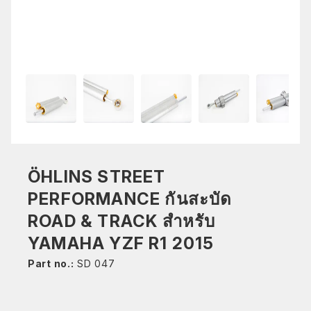
ÖHLINS STREET
PERFORMANCE กันสะบัด
ROAD & TRACK สำหรับ
YAMAHA YZF R1 2015
Part no.:
SD 047