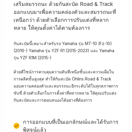
เสริมสมรรถนะ ด้วยกันสะบัด Road & Track
ออกแบบมาเพื่อความคล่องตัวและสมรรถนะที่
เหนือกว่า ด้วยตัวเลือกการปรับแต่งที่หลาก
หลาย ให้คุณตั้งค่าได้ตามต้องการ
กันสะบัดนี้เหมาะสำหรับรถ Yamaha รุ่น MT-10 (Fz-10)
(2016-) Yamaha รุ่น YZF R1 (2015-2023) และ Yamaha
รุ่น YZF R1M (2015-)
ด้วยดีไซน์การควบคุมความดันที่เหนือชั้นและความเผื่อใน
การผลิตขั้นสูงสุด ทำให้กันสะบัด Öhlins Road & Track
มอบความคล่องตัวและสมรรถนะอีกระดับได้ในทุกสภาพการ
ขับขี่ ด้วยตัวเลือกในการตั้งค่าที่หลากหลาย ให้คุณปรับแต่ง
กันสะบัดและการตอบสนองได้อย่างที่ต้องการ
การออกแบบที่เป็นเอกลักษณ์และได้รับการ
พิสูจน์แล้ว