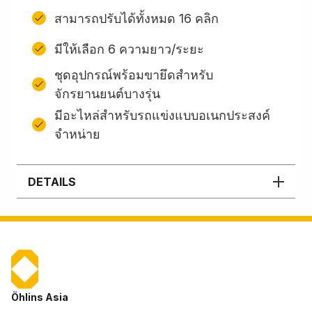
สามารถปรับได้ทั้งหมด 16 คลิก
มีให้เลือก 6 ความยาว/ระยะ
ชุดอุปกรณ์พร้อมขายึดสําหรับ
จักรยานยนต์บางรุ่น
มีอะไหล่สำหรับรถแข่งแบบอเนกประสงค์
จำหน่าย
DETAILS
Öhlins Asia