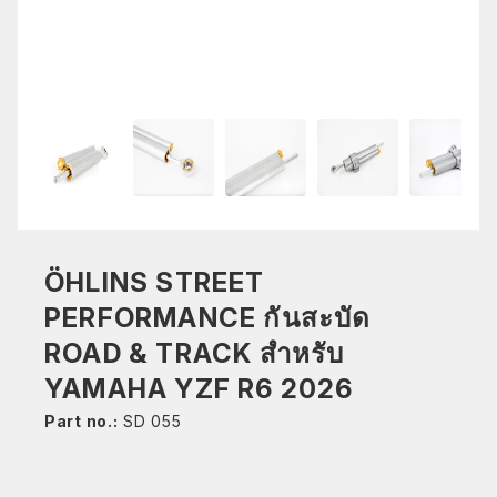
ÖHLINS STREET
PERFORMANCE กันสะบัด
ROAD & TRACK สำหรับ
YAMAHA YZF R6 2026
Part no.:
SD 055