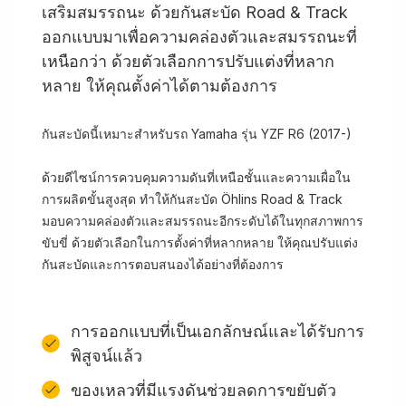
เสริมสมรรถนะ ด้วยกันสะบัด Road & Track
ออกแบบมาเพื่อความคล่องตัวและสมรรถนะที่
เหนือกว่า ด้วยตัวเลือกการปรับแต่งที่หลาก
หลาย ให้คุณตั้งค่าได้ตามต้องการ
กันสะบัดนี้เหมาะสำหรับรถ Yamaha รุ่น YZF R6 (2017-)
ด้วยดีไซน์การควบคุมความดันที่เหนือชั้นและความเผื่อใน
การผลิตขั้นสูงสุด ทำให้กันสะบัด Öhlins Road & Track
มอบความคล่องตัวและสมรรถนะอีกระดับได้ในทุกสภาพการ
ขับขี่ ด้วยตัวเลือกในการตั้งค่าที่หลากหลาย ให้คุณปรับแต่ง
กันสะบัดและการตอบสนองได้อย่างที่ต้องการ
การออกแบบที่เป็นเอกลักษณ์และได้รับการ
พิสูจน์แล้ว
ของเหลวที่มีแรงดันช่วยลดการขยับตัว