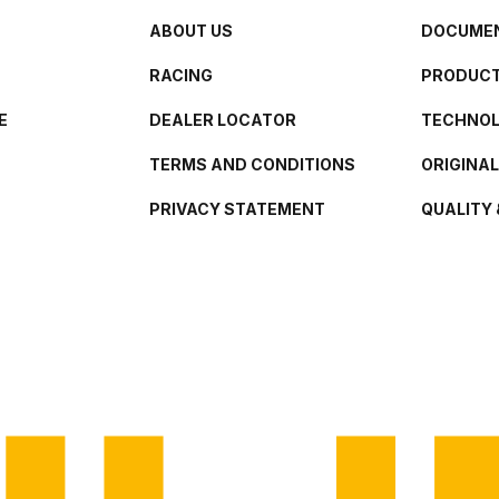
ABOUT US
DOCUMEN
RACING
PRODUCT
E
DEALER LOCATOR
TECHNO
TERMS AND CONDITIONS
ORIGINA
PRIVACY STATEMENT
QUALITY 