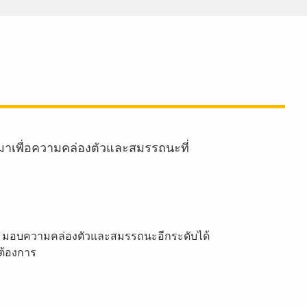
มาเพื่อความคล่องตัวและสมรรถนะที่
rack มอบความคล่องตัวและสมรรถนะอีกระดับได้
่ต้องการ