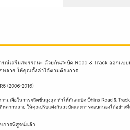
อุปกรณ์เสริมสมรรถนะ ด้วยกันสะบัด Road & Track ออกแบบ
ากหลาย ให้คุณตั้งค่าได้ตามต้องการ
-R6 (2006-2016)
ความเผื่อในการผลิตขั้นสูงสุด ทำให้กันสะบัด Öhlins Road & T
่าที่หลากหลาย ให้คุณปรับแต่งกันสะบัดและการตอบสนองได้อย่างที
บการพิสูจน์แล้ว