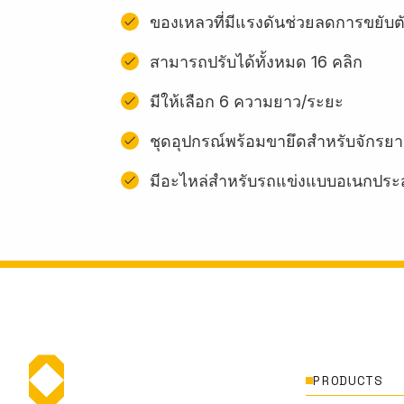
ของเหลวที่มีแรงดันช่วยลดการขยับต
สามารถปรับได้ทั้งหมด 16 คลิก
มีให้เลือก 6 ความยาว/ระยะ
ชุดอุปกรณ์พร้อมขายึดสําหรับจักรยา
มีอะไหล่สำหรับรถแข่งแบบอเนกประ
PRODUCTS