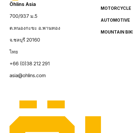
Öhlins Asia
MOTORCYCLE
700/937 ม.5
AUTOMOTIVE
ต.หนองกะขะ อ.พานทอง
MOUNTAIN BIK
จ.ชลบุรี 20160
ไทย
+66 (0)38 212 291
asia@ohlins.com