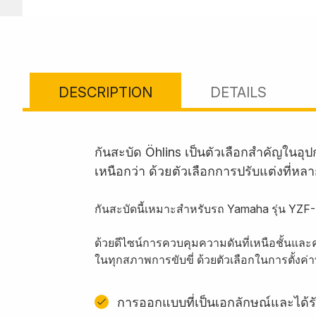
DESCRIPTION
DETAILS
กันสะบัด Öhlins เป็นตัวเลือกสำคัญใน
เหนือกว่า ด้วยตัวเลือกการปรับแต่งที่หล
กันสะบัดนี้เหมาะสำหรับรถ Yamaha รุ่น YZF
ด้วยดีไซน์การควบคุมความดันที่เหนือชั้นและ
ในทุกสภาพการขับขี่ ด้วยตัวเลือกในการตั้งค
การออกแบบที่เป็นเอกลักษณ์และได้รั