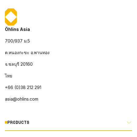
Öhlins Asia
700/937 ม.5
ต.หนองกะขะ อ.พานทอง
จ.ชลบุรี 20160
ไทย
+66 (0)38 212 291
asia@ohlins.com
PRODUCTS