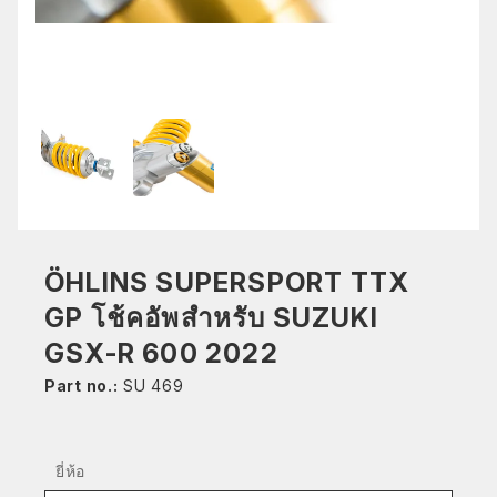
ÖHLINS SUPERSPORT TTX
GP โช้คอัพสำหรับ SUZUKI
GSX-R 600 2022
Part no.:
SU 469
ยี่ห้อ