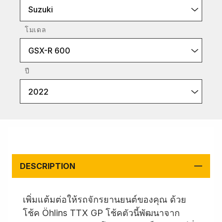
Suzuki
โมเดล
GSX-R 600
ปี
2022
DESCRIPTION
เพิ่มแต้มต่อให้รถจักรยานยนต์ของคุณ ด้วย
โช้ค Öhlins TTX GP โช้คตัวนี้พัฒนาจาก