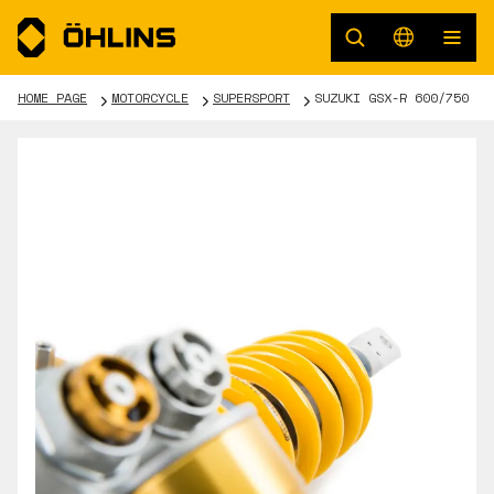
HOME PAGE
MOTORCYCLE
SUPERSPORT
SUZUKI GSX-R 600/750