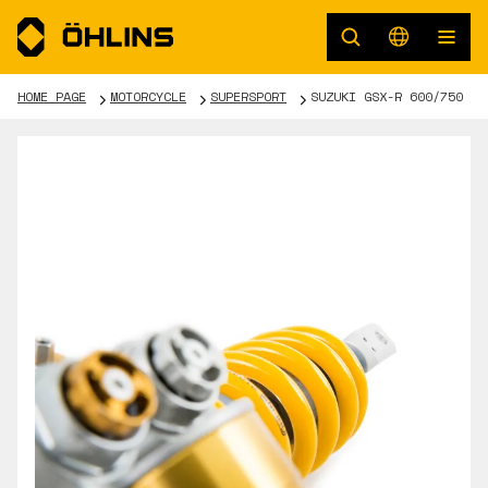
HOME PAGE
MOTORCYCLE
SUPERSPORT
SUZUKI GSX-R 600/750