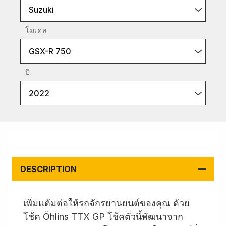
Suzuki
โมเดล
GSX-R 750
ปี
2022
DESCRIPTION
เพิ่มแต้มต่อให้รถจักรยานยนต์ของคุณ ด้วย
โช้ค Öhlins TTX GP โช้คตัวนี้พัฒนาจาก