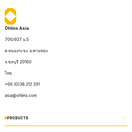
Öhlins Asia
700/937 ม.5
ต.หนองกะขะ อ.พานทอง
จ.ชลบุรี 20160
ไทย
+66 (0)38 212 291
asia@ohlins.com
PRODUCTS