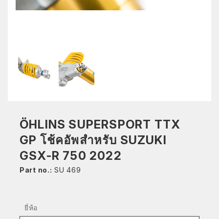
ÖHLINS SUPERSPORT TTX
GP โช้คอัพสำหรับ SUZUKI
GSX-R 750 2022
Part no.:
SU 469
ยี่ห้อ