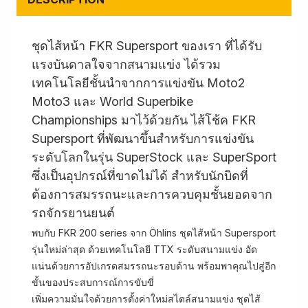
ชุดไส้หน้า FKR Supersport ของเรา ที่ได้รับ
แรงบันดาลใจจากสนามแข่ง ได้รวม
เทคโนโลยีชั้นนำจากการแข่งขัน Moto2
Moto3 และ World Superbike
Championships มาไว้ด้วยกัน ไส้โช้ค FKR
Supersport ที่พัฒนาขึ้นสำหรับการแข่งขัน
ระดับโลกในรุ่น SuperStock และ SuperSport
ซึ่งเป็นอุปกรณ์ที่ขาดไม่ได้ สำหรับนักบิดที่
ต้องการสมรรถนะและการควบคุมชั้นยอดจาก
รถจักรยานยนต์
พบกับ FKR 200 series จาก Öhlins ชุดไส้หน้า Supersport
รุ่นใหม่ล่าสุด ด้วยเทคโนโลยี TTX ระดับสนามแข่ง อัด
แน่นด้วยการอัปเกรดสมรรถนะรอบด้าน พร้อมพาคุณไปสู่อีก
ขั้นของประสบการณ์การขับขี่
เพิ่มความมั่นใจด้วยการตั้งค่าใหม่สไตล์สนามแข่ง ชุดไส้