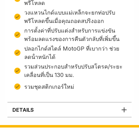
พรีโหลด
วงแหวนไกด์แบบแม่เหล็กจะยกท่อปรับ
พรีโหลดขึ้นเมื่อคุณถอดสปริงออก
การตั้งค่าที่ปรับแต่งสำหรับการแข่งขัน
พร้อมลดแรงของการคืนตัวกลับที่เพิ่มขึ้น
ปลอกไกด์สไตล์ MotoGP ที่เบากว่า ช่วย
ลดน้ําหนักได้
รวมส่วนประกอบสําหรับปรับสโตรค/ระยะ
เคลื่อนที่เป็น 130 มม.
รวมชุดสติกเกอร์ใหม่
DETAILS