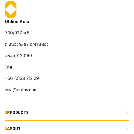
Öhlins Asia
700/937 ม.5
ต.หนองกะขะ อ.พานทอง
จ.ชลบุรี 20160
ไทย
+66 (0)38 212 291
asia@ohlins.com
PRODUCTS
ABOUT
MOTORCYCLE