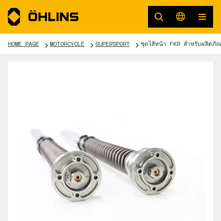
HOME PAGE
MOTORCYCLE
SUPERSPORT
ชุดไส้หน้า FKR สำหรับผลิตภ