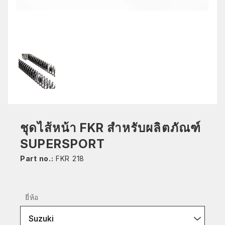
ชุดไส้หน้า FKR สำหรับผลิตภัณฑ์
SUPERSPORT
Part no.:
FKR 218
ยี่ห้อ
Suzuki