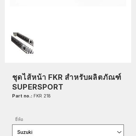
ชุดไส้หน้า FKR สำหรับผลิตภัณฑ์
SUPERSPORT
Part no.:
FKR 218
ยี่ห้อ
Suzuki