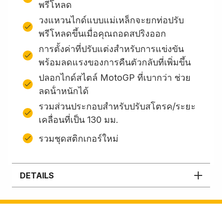
พรีโหลด
วงแหวนไกด์แบบแม่เหล็กจะยกท่อปรับ
พรีโหลดขึ้นเมื่อคุณถอดสปริงออก
การตั้งค่าที่ปรับแต่งสำหรับการแข่งขัน
พร้อมลดแรงของการคืนตัวกลับที่เพิ่มขึ้น
ปลอกไกด์สไตล์ MotoGP ที่เบากว่า ช่วย
ลดน้ําหนักได้
รวมส่วนประกอบสําหรับปรับสโตรค/ระยะ
เคลื่อนที่เป็น 130 มม.
รวมชุดสติกเกอร์ใหม่
DETAILS