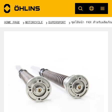
HOME PAGE
MOTORCYCLE
SUPERSPORT
ชุดไส้หน้า FKR สำหรับผลิตภ