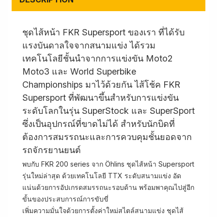
ชุดไส้หน้า FKR Supersport ของเรา ที่ได้รับ
แรงบันดาลใจจากสนามแข่ง ได้รวม
เทคโนโลยีชั้นนำจากการแข่งขัน Moto2
Moto3 และ World Superbike
Championships มาไว้ด้วยกัน ไส้โช้ค FKR
Supersport ที่พัฒนาขึ้นสำหรับการแข่งขัน
ระดับโลกในรุ่น SuperStock และ SuperSport
ซึ่งเป็นอุปกรณ์ที่ขาดไม่ได้ สำหรับนักบิดที่
ต้องการสมรรถนะและการควบคุมชั้นยอดจาก
รถจักรยานยนต์
พบกับ FKR 200 series จาก Öhlins ชุดไส้หน้า Supersport
รุ่นใหม่ล่าสุด ด้วยเทคโนโลยี TTX ระดับสนามแข่ง อัด
แน่นด้วยการอัปเกรดสมรรถนะรอบด้าน พร้อมพาคุณไปสู่อีก
ขั้นของประสบการณ์การขับขี่
เพิ่มความมั่นใจด้วยการตั้งค่าใหม่สไตล์สนามแข่ง ชุดไส้