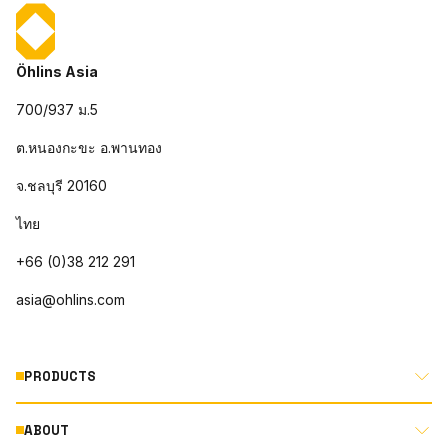
Öhlins Asia
700/937 ม.5
ต.หนองกะขะ อ.พานทอง
จ.ชลบุรี 20160
ไทย
+66 (0)38 212 291
asia@ohlins.com
PRODUCTS
ABOUT
MOTORCYCLE