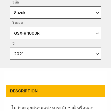
ยี่ห้อ
Suzuki
โมเดล
GSX-R 1000R
ปี
2021
DESCRIPTION
ไม่ว่าจะลุยสนามแข่งรถระดับชาติ หรือออก