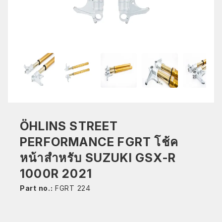
ÖHLINS STREET
PERFORMANCE FGRT โช้ค
หน้าสำหรับ SUZUKI GSX-R
1000R 2021
Part no.:
FGRT 224