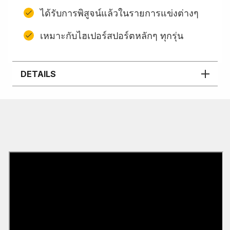
ได้รับการพิสูจน์แล้วในรายการแข่งต่างๆ
เหมาะกับไฮเปอร์สปอร์ตหลักๆ ทุกรุ่น
DETAILS