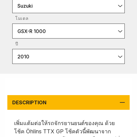
Suzuki
โมเดล
GSX-R 1000
ปี
2010
DESCRIPTION
เพิ่มแต้มต่อให้รถจักรยานยนต์ของคุณ ด้วย
โช้ค Öhlins TTX GP โช้คตัวนี้พัฒนาจาก