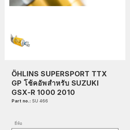
ÖHLINS SUPERSPORT TTX
GP โช้คอัพสำหรับ SUZUKI
GSX-R 1000 2010
Part no.:
SU 466
ยี่ห้อ