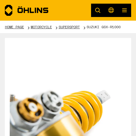
HOME PAGE
MOTORCYCLE
SUPERSPORT
SUZUKI GSX-R1000