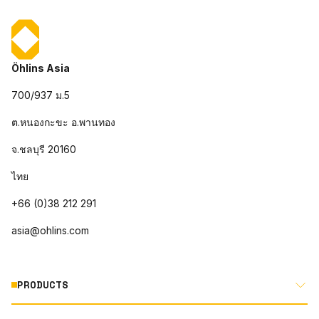
Öhlins Asia
700/937 ม.5
ต.หนองกะขะ อ.พานทอง
จ.ชลบุรี 20160
ไทย
+66 (0)38 212 291
asia@ohlins.com
PRODUCTS