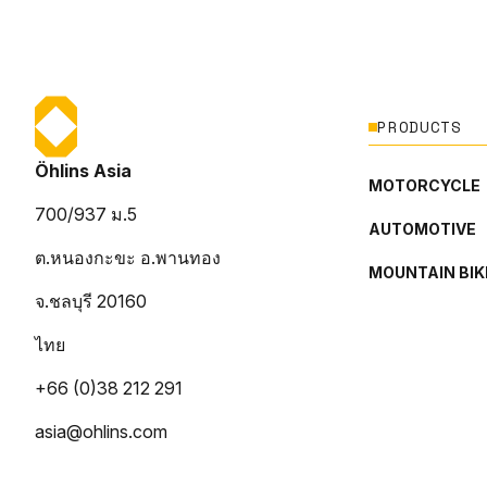
PRODUCTS
Öhlins Asia
MOTORCYCLE
700/937 ม.5
AUTOMOTIVE
ต.หนองกะขะ อ.พานทอง
MOUNTAIN BIK
จ.ชลบุรี 20160
ไทย
+66 (0)38 212 291
asia@ohlins.com