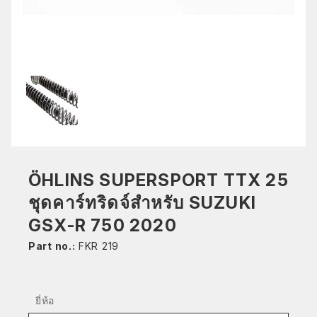
ÖHLINS SUPERSPORT TTX 25
ชุดคาร์ทริดจ์สำหรับ SUZUKI
GSX-R 750 2020
Part no.:
FKR 219
ยี่ห้อ