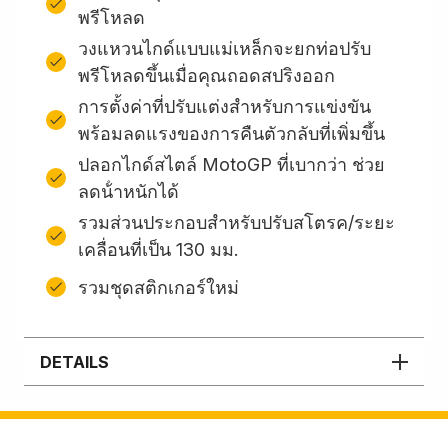
พรีโหลด
วงแหวนไกด์แบบแม่เหล็กจะยกท่อปรับ
พรีโหลดขึ้นเมื่อคุณถอดสปริงออก
การตั้งค่าที่ปรับแต่งสำหรับการแข่งขัน
พร้อมลดแรงของการคืนตัวกลับที่เพิ่มขึ้น
ปลอกไกด์สไตล์ MotoGP ที่เบากว่า ช่วย
ลดน้ําหนักได้
รวมส่วนประกอบสําหรับปรับสโตรค/ระยะ
เคลื่อนที่เป็น 130 มม.
รวมชุดสติกเกอร์ใหม่
DETAILS