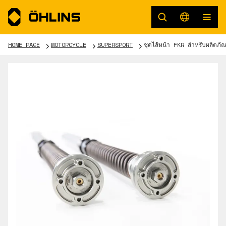
HOME PAGE
MOTORCYCLE
SUPERSPORT
ชุดไส้หน้า FKR สำหรับผลิตภ