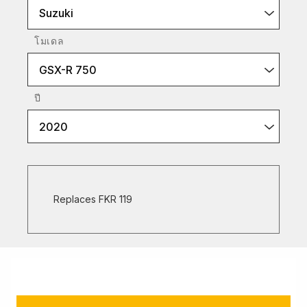
Suzuki
โมเดล
GSX-R 750
ปี
2020
Replaces FKR 119