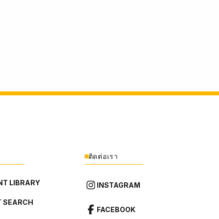
ติดต่อเรา
T LIBRARY
INSTAGRAM
 SEARCH
FACEBOOK