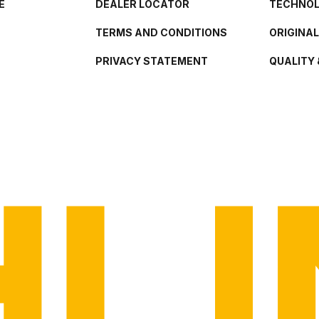
E
DEALER LOCATOR
TECHNO
TERMS AND CONDITIONS
ORIGINA
PRIVACY STATEMENT
QUALITY 