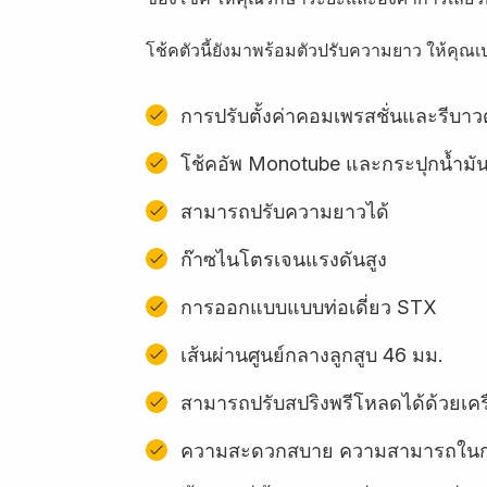
โช้คตัวนี้ยังมาพร้อมตัวปรับความยาว ให้คุณ
การปรับตั้งค่าคอมเพรสชั่นและรีบาวด
โช้คอัพ Monotube และกระปุกน้ำมัน
สามารถปรับความยาวได้
ก๊าซไนโตรเจนแรงดันสูง
การออกแบบแบบท่อเดี่ยว STX
เส้นผ่านศูนย์กลางลูกสูบ 46 มม.
สามารถปรับสปริงพรีโหลดได้ด้วยเครื
ความสะดวกสบาย ความสามารถในการ