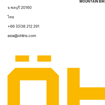
MOUNTAIN BIK
จ.ชลบุรี 20160
ไทย
+66 (0)38 212 291
asia@ohlins.com