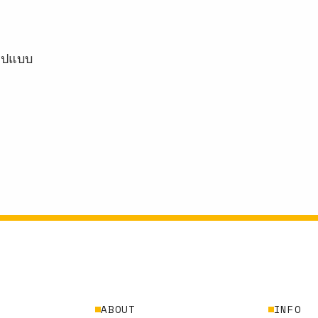
รูปแบบ
ABOUT
INFO