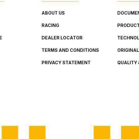
ABOUT US
DOCUMEN
RACING
PRODUCT
E
DEALER LOCATOR
TECHNO
TERMS AND CONDITIONS
ORIGINA
PRIVACY STATEMENT
QUALITY 