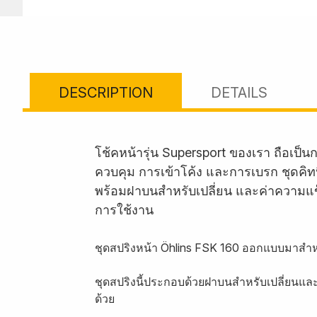
DESCRIPTION
DETAILS
โช้คหน้ารุ่น Supersport ของเรา ถือเ
ควบคุม การเข้าโค้ง และการเบรก ชุดคิทน
พร้อมฝาบนสำหรับเปลี่ยน และค่าความแข็ง
การใช้งาน
ชุดสปริงหน้า Öhlins FSK 160 ออกแบบมาสำหร
ชุดสปริงนี้ประกอบด้วยฝาบนสำหรับเปลี่ยนแ
ด้วย