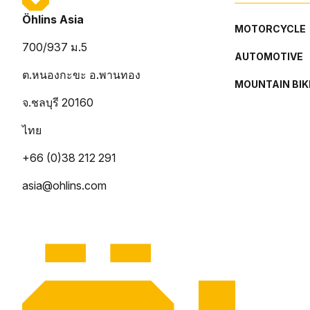
Öhlins Asia
MOTORCYCLE
700/937 ม.5
AUTOMOTIVE
ต.หนองกะขะ อ.พานทอง
MOUNTAIN BIK
จ.ชลบุรี 20160
ไทย
+66 (0)38 212 291
asia@ohlins.com