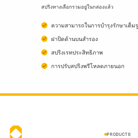
สปริงทางเลือกรวมอยู่ในกล่องแล้ว
ความสามารถในการบํารุงรักษาเต็ม
ฝาปิดด้านบนสํารอง
สปริงเรทประสิทธิภาพ
การปรับสปริงพรีโหลดภายนอก
PRODUCTS