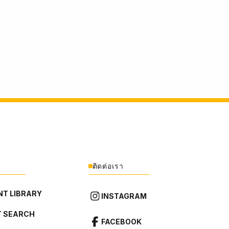
ติดต่อเรา
T LIBRARY
INSTAGRAM
 SEARCH
FACEBOOK