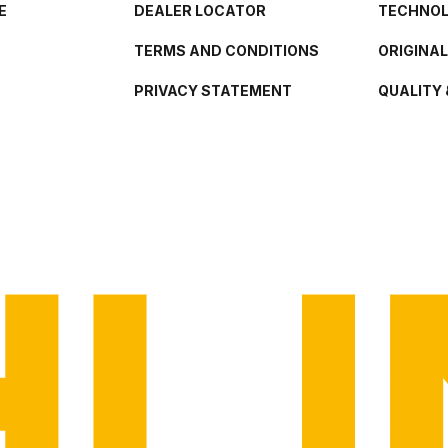
E
DEALER LOCATOR
TECHNO
TERMS AND CONDITIONS
ORIGINA
PRIVACY STATEMENT
QUALITY 