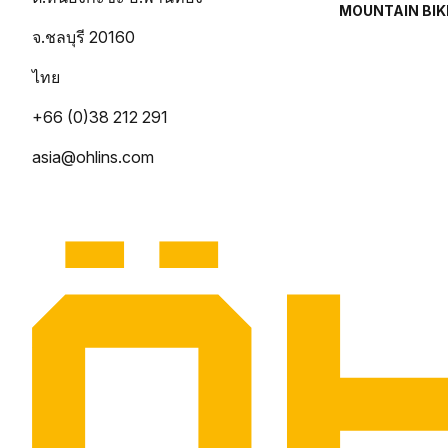
MOUNTAIN BIK
จ.ชลบุรี 20160
ไทย
+66 (0)38 212 291
asia@ohlins.com