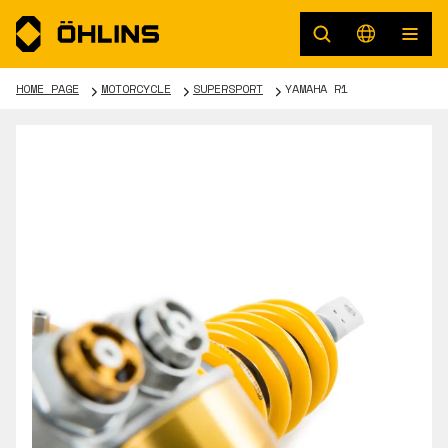
HOME PAGE
MOTORCYCLE
SUPERSPORT
YAMAHA R1