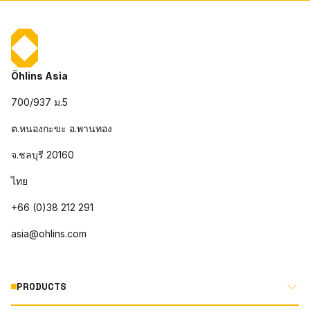
Öhlins Asia
700/937 ม.5
ต.หนองกะขะ อ.พานทอง
จ.ชลบุรี 20160
ไทย
+66 (0)38 212 291
asia@ohlins.com
PRODUCTS