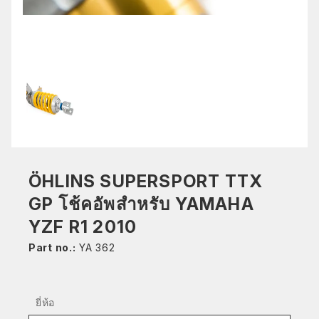
ÖHLINS SUPERSPORT TTX
GP โช้คอัพสำหรับ YAMAHA
YZF R1 2010
Part no.:
YA 362
ยี่ห้อ