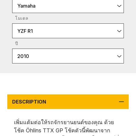
Yamaha
โมเดล
YZF R1
ปี
2010
DESCRIPTION
เพิ่มแต้มต่อให้รถจักรยานยนต์ของคุณ ด้วย
โช้ค Öhlins TTX GP โช้คตัวนี้พัฒนาจาก