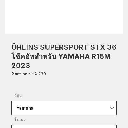
ÖHLINS SUPERSPORT STX 36
โช้คอัพสำหรับ YAMAHA R15M
2023
Part no.:
YA 239
ยี่ห้อ
Yamaha
โมเดล