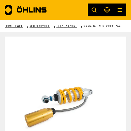
HOME PAGE
MOTORCYCLE
SUPERSPORT
YAMAHA R15-2022 V4