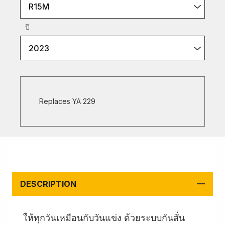
R15M
ปี
2023
Replaces YA 229
DESCRIPTION
ให้ทุกวันเหมือนกับวันแข่ง ด้วยระบบกันสั่น