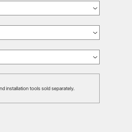
and installation tools sold separately.