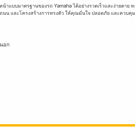
หน้าแบบมาตรฐานของรถ Yamaha ได้อย่างรวดเร็วและง่ายดาย หลังจา
นน และโครงสร้างการทรงตัว ให้คุณมั่นใจ ปลอดภัย และควบคุมรถ
ยนอก