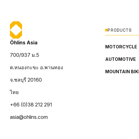
PRODUCTS
Öhlins Asia
MOTORCYCLE
700/937 ม.5
AUTOMOTIVE
ต.หนองกะขะ อ.พานทอง
MOUNTAIN BIK
จ.ชลบุรี 20160
ไทย
+66 (0)38 212 291
asia@ohlins.com