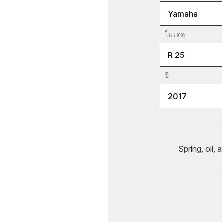
Yamaha
โมเดล
R 25
ปี
2017
Spring, oil, 