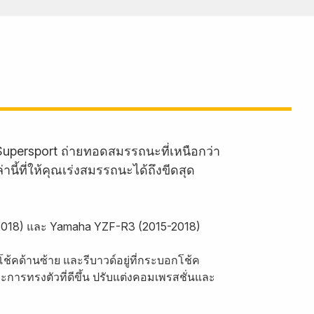
persport ถ่ายทอดสมรรถนะที่เหนือกว่า
ี้ที่ให้คุณเร่งสมรรถนะได้ถึงขีดสุด
4-2018) และ Yamaha YZF-R3 (2015-2018)
โช้คด้านซ้าย และรีบาวด์อยู่ที่กระบอกโช้ค
ะการทรงตัวที่ดีขึ้น ปรับแต่งคอมเพรสชั่นและ