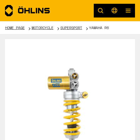
HOME PAGE
MOTORCYCLE
SUPERSPORT
YAMAHA R6