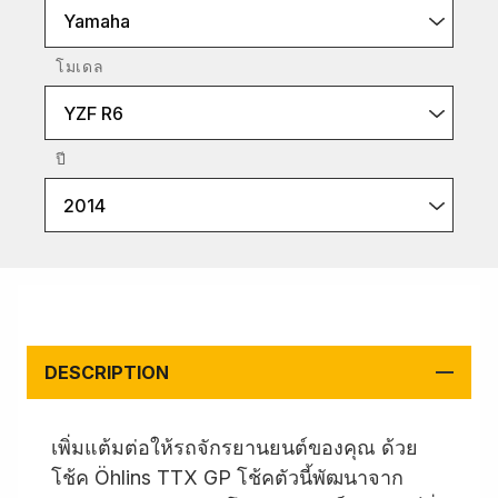
Yamaha
โมเดล
YZF R6
ปี
2014
DESCRIPTION
เพิ่มแต้มต่อให้รถจักรยานยนต์ของคุณ ด้วย
โช้ค Öhlins TTX GP โช้คตัวนี้พัฒนาจาก