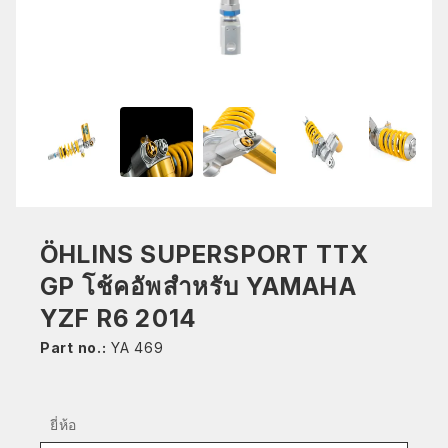
ÖHLINS SUPERSPORT TTX
GP โช้คอัพสำหรับ YAMAHA
YZF R6 2014
Part no.:
YA 469
ยี่ห้อ