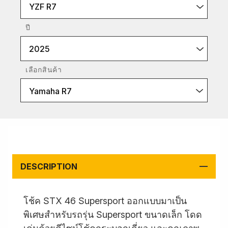
YZF R7
ปี
2025
เลือกสินค้า
Yamaha R7
DESCRIPTION
โช้ค STX 46 Supersport ออกแบบมาเป็น
พิเศษสำหรับรถรุ่น Supersport ขนาดเล็ก โดด