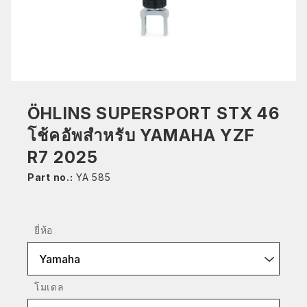
ÖHLINS SUPERSPORT STX 46
โช้คอัพสำหรับ YAMAHA YZF
R7 2025
Part no.:
YA 585
ยี่ห้อ
Yamaha
โมเดล