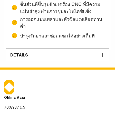
ชิ้นส่วนที่ขึ้นรูปด้วยเครื่อง CNC ที่มีความ
แม่นยำสูง ผ่านการชุบอะโนไดซ์แข็ง
การออกแบบเพลาและหัวซีลแรงเสียดทาน
ต่ํา
บํารุงรักษาและซ่อมแซมได้อย่างเต็มที่
DETAILS
Öhlins Asia
700/937 ม.5