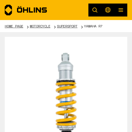
HOME PAGE
MOTORCYCLE
SUPERSPORT
YAMAHA R7