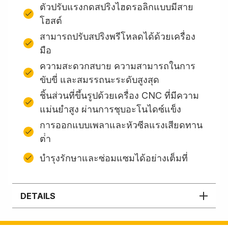
ตัวปรับแรงกดสปริงไฮดรอลิกแบบมีสาย
โฮสต์
สามารถปรับสปริงพรีโหลดได้ด้วยเครื่อง
มือ
ความสะดวกสบาย ความสามารถในการ
ขับขี่ และสมรรถนะระดับสูงสุด
ชิ้นส่วนที่ขึ้นรูปด้วยเครื่อง CNC ที่มีความ
แม่นยำสูง ผ่านการชุบอะโนไดซ์แข็ง
การออกแบบเพลาและหัวซีลแรงเสียดทาน
ต่ํา
บํารุงรักษาและซ่อมแซมได้อย่างเต็มที่
DETAILS