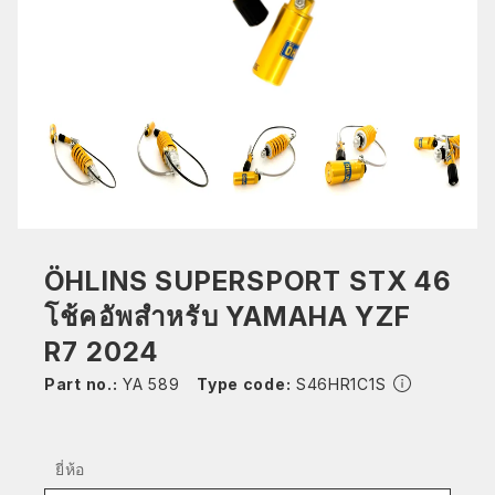
ÖHLINS SUPERSPORT STX 46
โช้คอัพสำหรับ YAMAHA YZF
R7 2024
Part no.:
YA 589
Type code:
S46HR1C1S
ยี่ห้อ