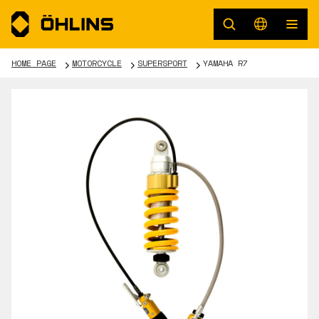
HOME PAGE
MOTORCYCLE
SUPERSPORT
YAMAHA R7