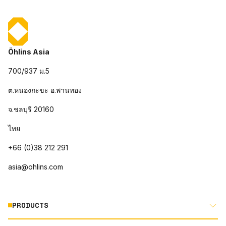
Öhlins Asia
700/937 ม.5
ต.หนองกะขะ อ.พานทอง
จ.ชลบุรี 20160
ไทย
+66 (0)38 212 291
asia@ohlins.com
PRODUCTS