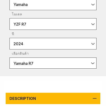
Yamaha
โมเดล
YZF R7
ปี
2024
เลือกสินค้า
Yamaha R7
DESCRIPTION