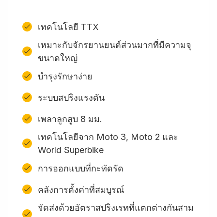
เทคโนโลยี TTX
เหมาะกับจักรยานยนต์ส่วนมากที่มีความจุ
ขนาดใหญ่
บำรุงรักษาง่าย
ระบบสปริงแรงดัน
เพลาลูกสูบ 8 มม.
เทคโนโลยีจาก Moto 3, Moto 2 และ
World Superbike
การออกแบบที่กะทัดรัด
คลังการตั้งค่าที่สมบูรณ์
จัดส่งด้วยอัตราสปริงเรทที่แตกต่างกันสาม