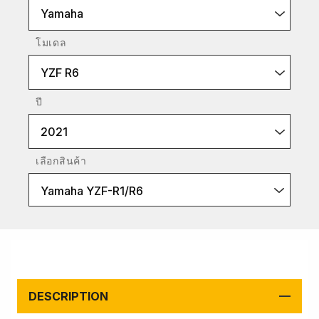
Yamaha
โมเดล
YZF R6
ปี
2021
เลือกสินค้า
Yamaha YZF-R1/R6
DESCRIPTION