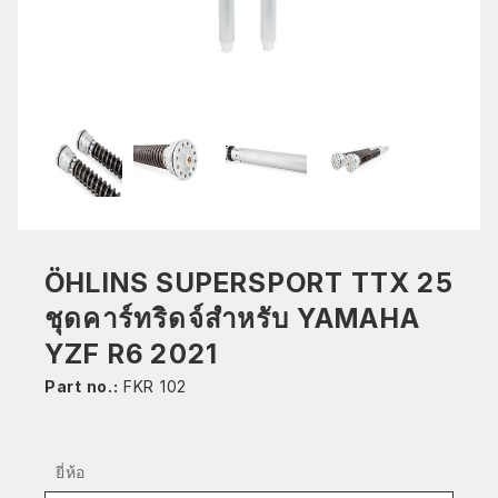
ÖHLINS SUPERSPORT TTX 25
ชุดคาร์ทริดจ์สำหรับ YAMAHA
YZF R6 2021
Part no.:
FKR 102
ยี่ห้อ