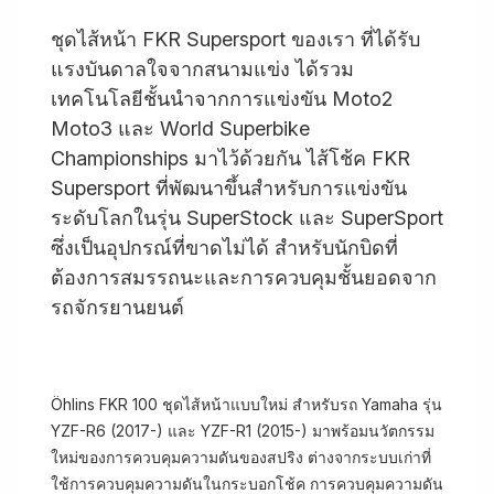
ชุดไส้หน้า FKR Supersport ของเรา ที่ได้รับ
แรงบันดาลใจจากสนามแข่ง ได้รวม
เทคโนโลยีชั้นนำจากการแข่งขัน Moto2
Moto3 และ World Superbike
Championships มาไว้ด้วยกัน ไส้โช้ค FKR
Supersport ที่พัฒนาขึ้นสำหรับการแข่งขัน
ระดับโลกในรุ่น SuperStock และ SuperSport
ซึ่งเป็นอุปกรณ์ที่ขาดไม่ได้ สำหรับนักบิดที่
ต้องการสมรรถนะและการควบคุมชั้นยอดจาก
รถจักรยานยนต์
Öhlins FKR 100 ชุดไส้หน้าแบบใหม่ สำหรับรถ Yamaha รุ่น
YZF-R6 (2017-) และ YZF-R1 (2015-) มาพร้อมนวัตกรรม
ใหม่ของการควบคุมความดันของสปริง ต่างจากระบบเก่าที่
ใช้การควบคุมความดันในกระบอกโช้ค การควบคุมความดัน