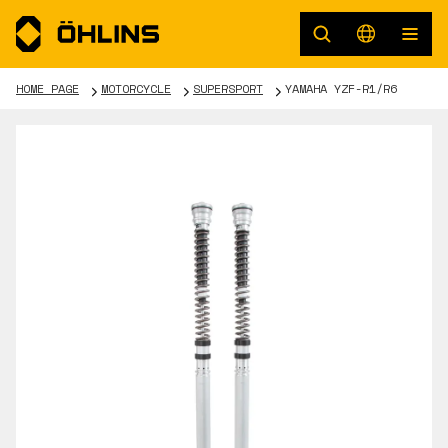
HOME PAGE
MOTORCYCLE
SUPERSPORT
YAMAHA YZF-R1/R6