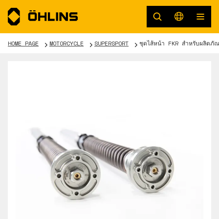
HOME PAGE
MOTORCYCLE
SUPERSPORT
ชุดไส้หน้า FKR สำหรับผลิตภ