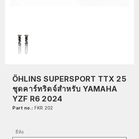
ÖHLINS SUPERSPORT TTX 25
ชุดคาร์ทริดจ์สำหรับ YAMAHA
YZF R6 2024
Part no.:
FKR 202
ยี่ห้อ