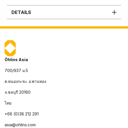
DETAILS
Öhlins Asia
700/937 ม.5
ต.หนองกะขะ อ.พานทอง
จ.ชลบุรี 20160
ไทย
+66 (0)38 212 291
asia@ohlins.com