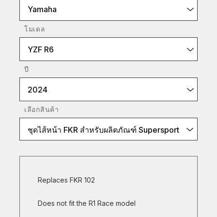
Yamaha
โมเดล
YZF R6
ปี
2024
เลือกสินค้า
ชุดไส้หน้า FKR สำหรับผลิตภัณฑ์ Supersport
Replaces FKR 102
Does not fit the R1 Race model