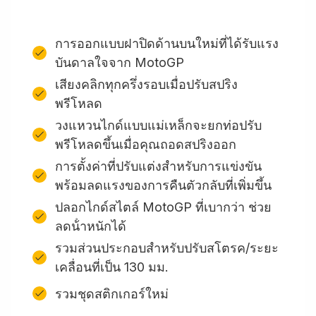
การออกแบบฝาปิดด้านบนใหม่ที่ได้รับแรง
บันดาลใจจาก MotoGP
เสียงคลิกทุกครึ่งรอบเมื่อปรับสปริง
พรีโหลด
วงแหวนไกด์แบบแม่เหล็กจะยกท่อปรับ
พรีโหลดขึ้นเมื่อคุณถอดสปริงออก
การตั้งค่าที่ปรับแต่งสำหรับการแข่งขัน
พร้อมลดแรงของการคืนตัวกลับที่เพิ่มขึ้น
ปลอกไกด์สไตล์ MotoGP ที่เบากว่า ช่วย
ลดน้ําหนักได้
รวมส่วนประกอบสําหรับปรับสโตรค/ระยะ
เคลื่อนที่เป็น 130 มม.
รวมชุดสติกเกอร์ใหม่