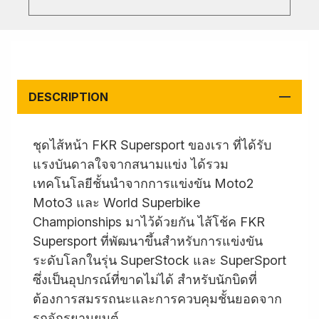
DESCRIPTION
ชุดไส้หน้า FKR Supersport ของเรา ที่ได้รับ
แรงบันดาลใจจากสนามแข่ง ได้รวม
เทคโนโลยีชั้นนำจากการแข่งขัน Moto2
Moto3 และ World Superbike
Championships มาไว้ด้วยกัน ไส้โช้ค FKR
Supersport ที่พัฒนาขึ้นสำหรับการแข่งขัน
ระดับโลกในรุ่น SuperStock และ SuperSport
ซึ่งเป็นอุปกรณ์ที่ขาดไม่ได้ สำหรับนักบิดที่
ต้องการสมรรถนะและการควบคุมชั้นยอดจาก
รถจักรยานยนต์