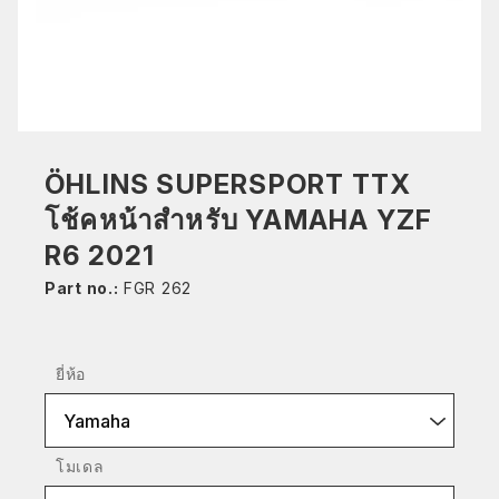
ÖHLINS SUPERSPORT TTX
โช้คหน้าสำหรับ YAMAHA YZF
R6 2021
Part no.:
FGR 262
ยี่ห้อ
Yamaha
โมเดล