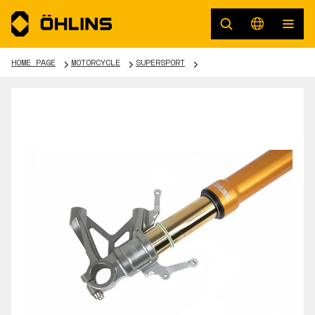
HOME PAGE
MOTORCYCLE
SUPERSPORT